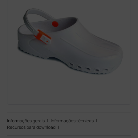
Informações gerais
|
Informações técnicas
|
Recursos para download
|