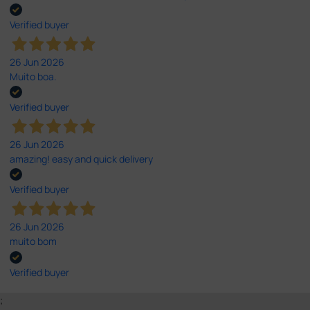
Verified buyer
26 Jun 2026
Muito boa.
Verified buyer
26 Jun 2026
amazing! easy and quick delivery
Verified buyer
26 Jun 2026
muito bom
Verified buyer
;