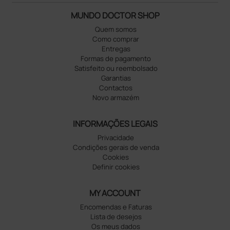
MUNDO DOCTOR SHOP
Quem somos
Como comprar
Entregas
Formas de pagamento
Satisfeito ou reembolsado
Garantias
Contactos
Novo armazém
INFORMAÇÕES LEGAIS
Privacidade
Condições gerais de venda
Cookies
Definir cookies
MY ACCOUNT
Encomendas e Faturas
Lista de desejos
Os meus dados