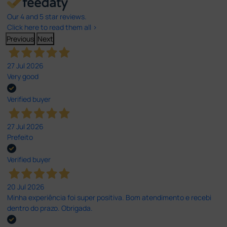
Our 4 and 5 star reviews.
Click here to read them all >
Previous
Next
27 Jul 2026
Very good
Verified buyer
27 Jul 2026
Prefeito
Verified buyer
20 Jul 2026
Minha experiência foi super positiva. Bom atendimento e recebi
dentro do prazo. Obrigada.