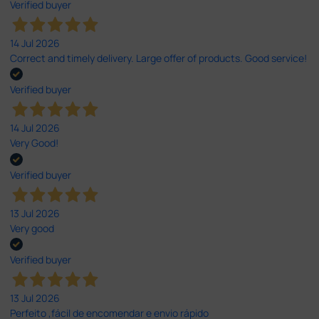
Verified buyer
14 Jul 2026
Correct and timely delivery. Large offer of products. Good service!
Verified buyer
14 Jul 2026
Very Good!
Verified buyer
13 Jul 2026
Very good
Verified buyer
13 Jul 2026
Perfeito ,fácil de encomendar e envio rápido