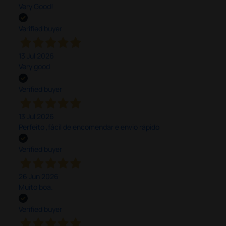
Very Good!
Verified buyer
13 Jul 2026
Very good
Verified buyer
13 Jul 2026
Perfeito ,fácil de encomendar e envio rápido
Verified buyer
26 Jun 2026
Muito boa.
Verified buyer