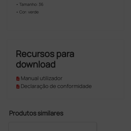
• Tamanho: 36
• Cor: verde
Recursos para
download
Manual utilizador
Declaração de conformidade
Produtos similares