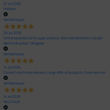
27 Jul 2026
Prefeito
Verified buyer
20 Jul 2026
Minha experiência foi super positiva. Bom atendimento e recebi
dentro do prazo. Obrigada.
Verified buyer
14 Jul 2026
Correct and timely delivery. Large offer of products. Good service!
Verified buyer
14 Jul 2026
Very Good!