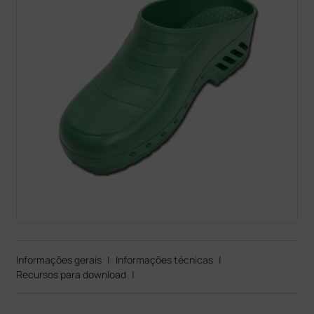
Informações gerais
|
Informações técnicas
|
Recursos para download
|