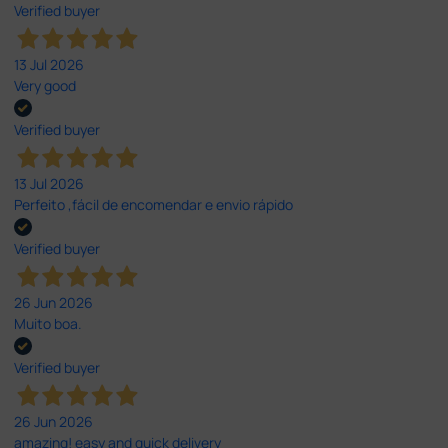
Verified buyer
13 Jul 2026
Very good
Verified buyer
13 Jul 2026
Perfeito ,fácil de encomendar e envio rápido
Verified buyer
26 Jun 2026
Muito boa.
Verified buyer
26 Jun 2026
amazing! easy and quick delivery