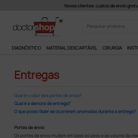
Novos clientes: custos de envio gratu
DIAGNÓSTICO
MATERIAL DESCARTÁVEL
CIRURGIA
INST
Entregas
Qual é o valor dos portes de envio?
Qual é a demora de entrega?
O que posso fazer se ocorrerem anomalias durante a entrega?
Portes de envio
Os portes de envio mudam em base ao peso e ao volume da mer