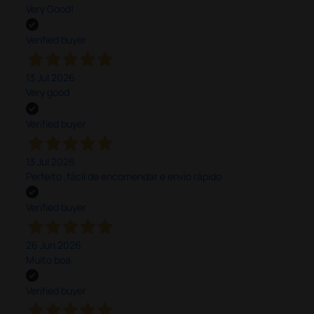
Very Good!
Verified buyer
13 Jul 2026
Very good
Verified buyer
13 Jul 2026
Perfeito ,fácil de encomendar e envio rápido
Verified buyer
26 Jun 2026
Muito boa.
Verified buyer