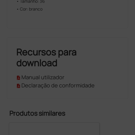
• Tamanho: 36
• Cor: branco
Recursos para
download
Manual utilizador
Declaração de conformidade
Produtos similares