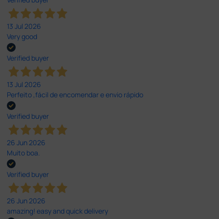
13 Jul 2026
Very good
Verified buyer
13 Jul 2026
Perfeito ,fácil de encomendar e envio rápido
Verified buyer
26 Jun 2026
Muito boa.
Verified buyer
26 Jun 2026
amazing! easy and quick delivery