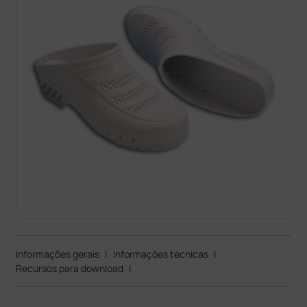
Informações gerais
|
Informações técnicas
|
Recursos para download
|