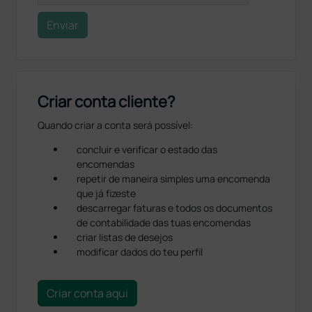
Enviar
Criar conta cliente?
Quando criar a conta será possível:
concluir e verificar o estado das
encomendas
repetir de maneira simples uma encomenda
que já fizeste
descarregar faturas e todos os documentos
de contabilidade das tuas encomendas
criar listas de desejos
modificar dados do teu perfil
Criar conta aqui