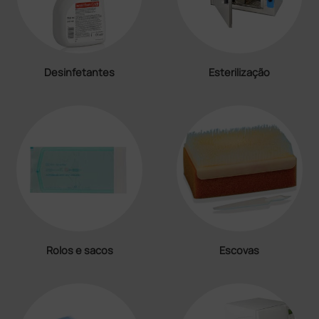
Desinfetantes
Esterilização
Rolos e sacos
Escovas