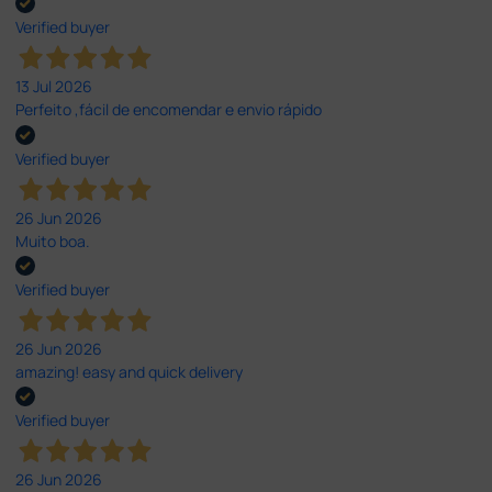
Verified buyer
13 Jul 2026
Perfeito ,fácil de encomendar e envio rápido
Verified buyer
26 Jun 2026
Muito boa.
Verified buyer
26 Jun 2026
amazing! easy and quick delivery
Verified buyer
26 Jun 2026