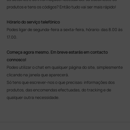
produtos e tens os códigos? Então tudo vai ser mais rápido!
Hórario do serviço telefónico
Podes ligar de segunda-feira a sexta-feira, hórario: das 8.00 às
17.00.
Começa agora mesmo. Em breve estarás em contacto
connosco!
Podes utilizar o chat em qualquer página do site, simplesmente
clicando na janela que aparecerá.
Só tens que escrever-nos o que precisas: informações dos
produtos, das encomendas efectuadas, do tracking e de
qualquer outra necessidade.