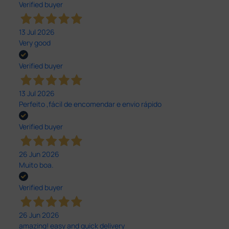
Verified buyer
13 Jul 2026
Very good
Verified buyer
13 Jul 2026
Perfeito ,fácil de encomendar e envio rápido
Verified buyer
26 Jun 2026
Muito boa.
Verified buyer
26 Jun 2026
amazing! easy and quick delivery