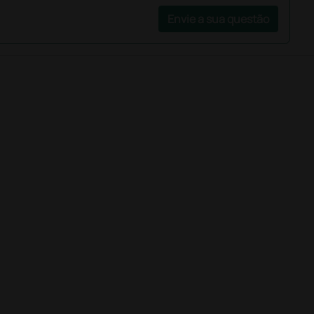
Envie a sua questão