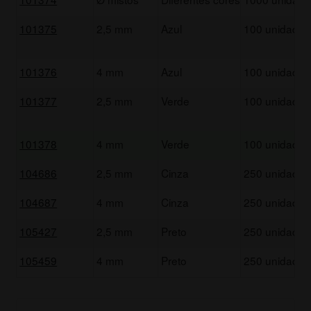
101375
2,5 mm
Azul
100 unidades
101376
4 mm
Azul
100 unidades
101377
2,5 mm
Verde
100 unidades
101378
4 mm
Verde
100 unidades
104686
2,5 mm
Cinza
250 unidades
104687
4 mm
Cinza
250 unidades
105427
2,5 mm
Preto
250 unidades
105459
4 mm
Preto
250 unidades