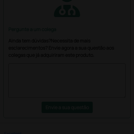
Pergunte a um colega
Ainda tem dúvidas?Necessita de mais
esclarecimentos? Envie agora a sua questão aos
colegas que já adquiriram este produto.
Envie a sua questão
Excellent