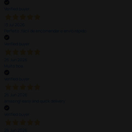
Verified buyer
13 Jul 2026
Perfeito ,fácil de encomendar e envio rápido
Verified buyer
26 Jun 2026
Muito boa.
Verified buyer
26 Jun 2026
amazing! easy and quick delivery
Verified buyer
26 Jun 2026