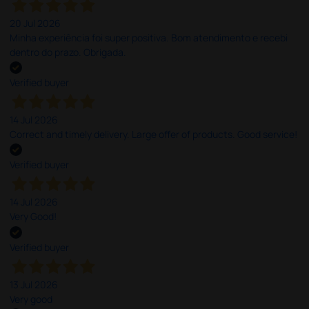
20 Jul 2026
Minha experiência foi super positiva. Bom atendimento e recebi
dentro do prazo. Obrigada.
Verified buyer
14 Jul 2026
Correct and timely delivery. Large offer of products. Good service!
Verified buyer
14 Jul 2026
Very Good!
Verified buyer
13 Jul 2026
Very good