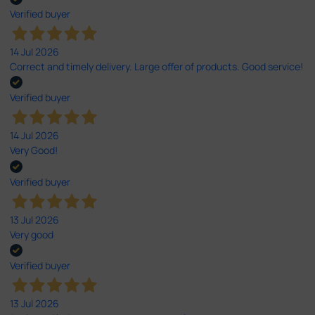
Verified buyer
14 Jul 2026
Correct and timely delivery. Large offer of products. Good service!
Verified buyer
14 Jul 2026
Very Good!
Verified buyer
13 Jul 2026
Very good
Verified buyer
13 Jul 2026