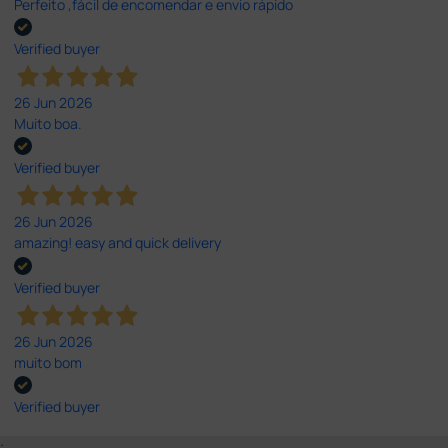
Perfeito ,fácil de encomendar e envio rápido
Verified buyer
26 Jun 2026
Muito boa.
Verified buyer
26 Jun 2026
amazing! easy and quick delivery
Verified buyer
26 Jun 2026
muito bom
Verified buyer
;