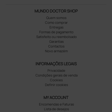
MUNDO DOCTOR SHOP
Quem somos
Como comprar
Entregas
Formas de pagamento
Satisfeito ou reembolsado
Garantias
Contactos
Novo armazém
INFORMAÇÕES LEGAIS
Privacidade
Condições gerais de venda
Cookies
Definir cookies
MY ACCOUNT
Encomendas e Faturas
Lista de desejos