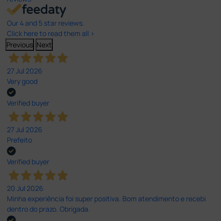
Our 4 and 5 star reviews.
Click here to read them all >
Previous
Next
27 Jul 2026
Very good
Verified buyer
27 Jul 2026
Prefeito
Verified buyer
20 Jul 2026
Minha experiência foi super positiva. Bom atendimento e recebi
dentro do prazo. Obrigada.