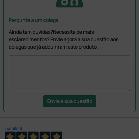
Pergunte a um colega
Ainda tem dúvidas?Necessita de mais
esclarecimentos? Envie agora a sua questão aos
colegas que já adquiriram este produto.
Envie a sua questão
Excellent