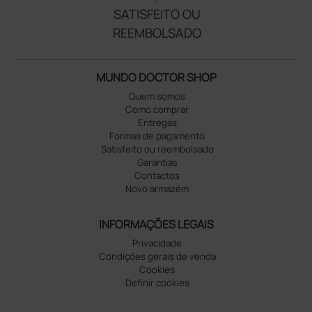
SATISFEITO OU
REEMBOLSADO
MUNDO DOCTOR SHOP
Quem somos
Como comprar
Entregas
Formas de pagamento
Satisfeito ou reembolsado
Garantias
Contactos
Novo armazém
INFORMAÇÕES LEGAIS
Privacidade
Condições gerais de venda
Cookies
Definir cookies