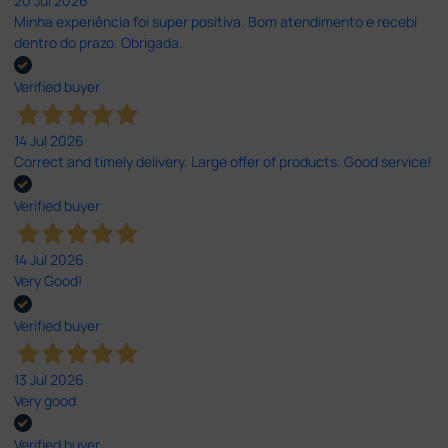
20 Jul 2026
Minha experiência foi super positiva. Bom atendimento e recebi
dentro do prazo. Obrigada.
Verified buyer
14 Jul 2026
Correct and timely delivery. Large offer of products. Good service!
Verified buyer
14 Jul 2026
Very Good!
Verified buyer
13 Jul 2026
Very good
Verified buyer