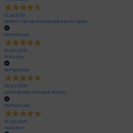
13 Jul 2026
Perfeito ,fácil de encomendar e envio rápido
Verified buyer
26 Jun 2026
Muito boa.
Verified buyer
26 Jun 2026
amazing! easy and quick delivery
Verified buyer
26 Jun 2026
muito bom