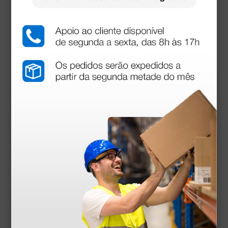
download
Manual utilizador
Pode ser utilizado com: