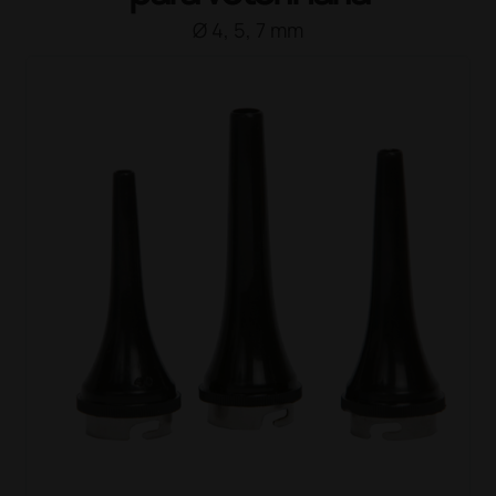
Ø 4, 5, 7 mm