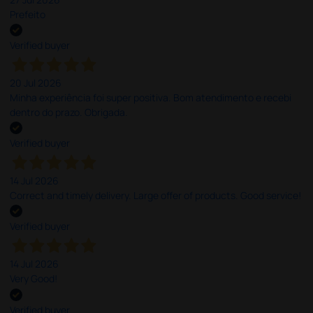
Prefeito
Verified buyer
20 Jul 2026
Minha experiência foi super positiva. Bom atendimento e recebi
dentro do prazo. Obrigada.
Verified buyer
14 Jul 2026
Correct and timely delivery. Large offer of products. Good service!
Verified buyer
14 Jul 2026
Very Good!
Verified buyer