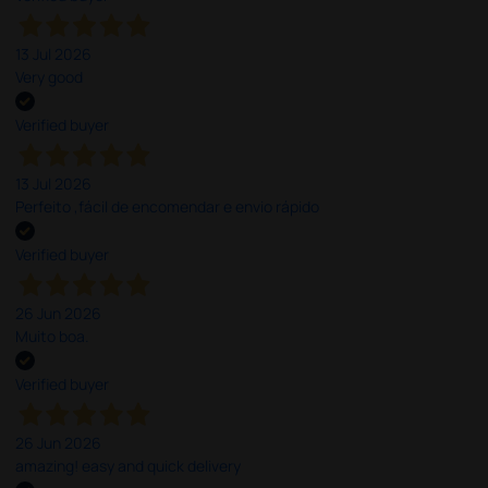
13 Jul 2026
Very good
Verified buyer
13 Jul 2026
Perfeito ,fácil de encomendar e envio rápido
Verified buyer
26 Jun 2026
Muito boa.
Verified buyer
26 Jun 2026
amazing! easy and quick delivery