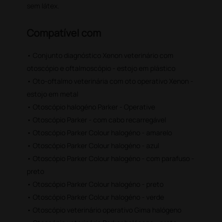
sem látex.
Compatível com
• Conjunto diagnóstico Xenon veterinário com
otoscópio e oftalmoscópio - estojo em plástico
• Oto-oftalmo veterinária com oto operativo Xenon -
estojo em metal
• Otoscópio halogéno Parker - Operative
• Otoscópio Parker - com cabo recarregável
• Otoscópio Parker Colour halogéno - amarelo
• Otoscópio Parker Colour halogéno - azul
• Otoscópio Parker Colour halogéno - com parafuso -
preto
• Otoscópio Parker Colour halogéno - preto
• Otoscópio Parker Colour halogéno - verde
• Otoscópio veterinário operativo Gima halógeno