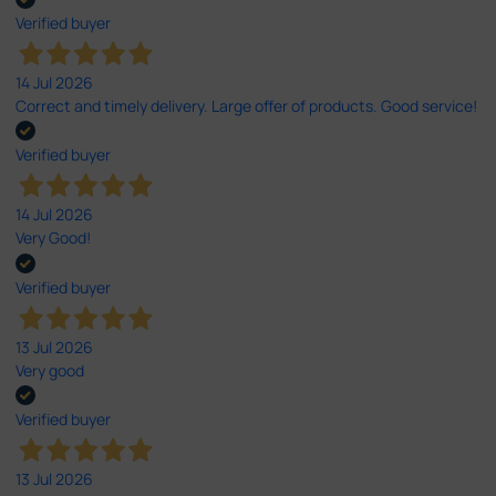
Verified buyer
14 Jul 2026
Correct and timely delivery. Large offer of products. Good service!
Verified buyer
14 Jul 2026
Very Good!
Verified buyer
13 Jul 2026
Very good
Verified buyer
13 Jul 2026