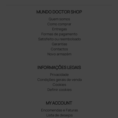
MUNDO DOCTOR SHOP
Quem somos
Como comprar
Entregas
Formas de pagamento
Satisfeito ou reembolsado
Garantias
Contactos
Novo armazém
INFORMAÇÕES LEGAIS
Privacidade
Condições gerais de venda
Cookies
Definir cookies
MY ACCOUNT
Encomendas e Faturas
Lista de desejos