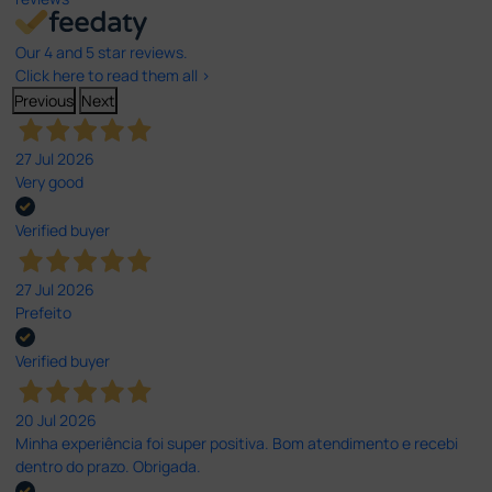
Our 4 and 5 star reviews.
Click here to read them all >
Previous
Next
27 Jul 2026
Very good
Verified buyer
27 Jul 2026
Prefeito
Verified buyer
20 Jul 2026
Minha experiência foi super positiva. Bom atendimento e recebi
dentro do prazo. Obrigada.