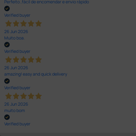
Perfeito ,fácil de encomendar e envio rápido
Verified buyer
26 Jun 2026
Muito boa.
Verified buyer
26 Jun 2026
amazing! easy and quick delivery
Verified buyer
26 Jun 2026
muito bom
Verified buyer
;