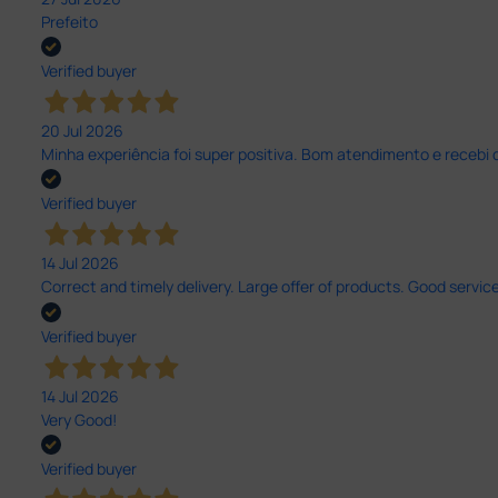
Prefeito
Verified buyer
20 Jul 2026
Minha experiência foi super positiva. Bom atendimento e recebi 
Verified buyer
14 Jul 2026
Correct and timely delivery. Large offer of products. Good service
Verified buyer
14 Jul 2026
Very Good!
Verified buyer