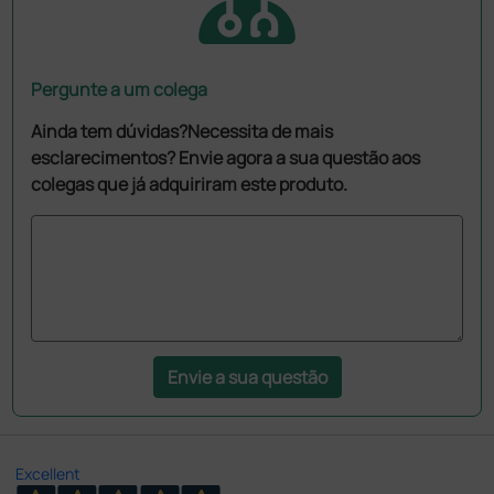
Pergunte a um colega
Ainda tem dúvidas?Necessita de mais
esclarecimentos? Envie agora a sua questão aos
colegas que já adquiriram este produto.
Envie a sua questão
Excellent