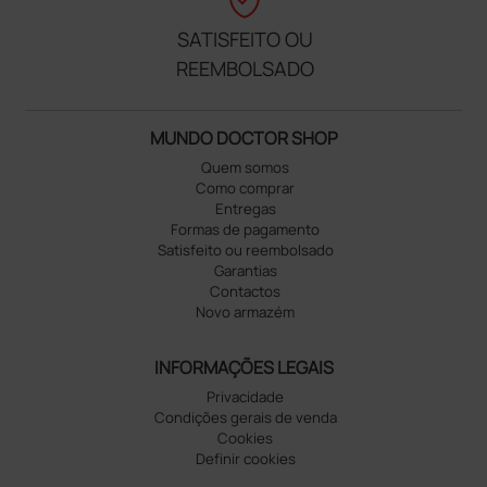
SATISFEITO OU
REEMBOLSADO
MUNDO DOCTOR SHOP
Quem somos
Como comprar
Entregas
Formas de pagamento
Satisfeito ou reembolsado
Garantias
Contactos
Novo armazém
INFORMAÇÕES LEGAIS
Privacidade
Condições gerais de venda
Cookies
Definir cookies