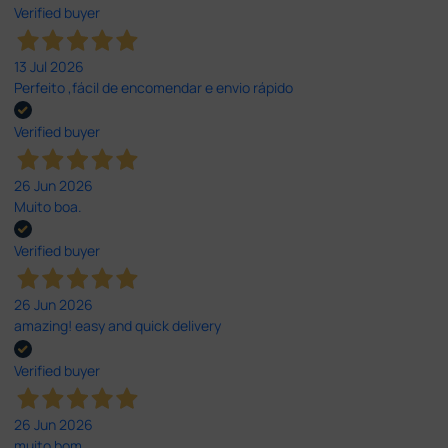
Verified buyer
13 Jul 2026
Perfeito ,fácil de encomendar e envio rápido
Verified buyer
26 Jun 2026
Muito boa.
Verified buyer
26 Jun 2026
amazing! easy and quick delivery
Verified buyer
26 Jun 2026
muito bom