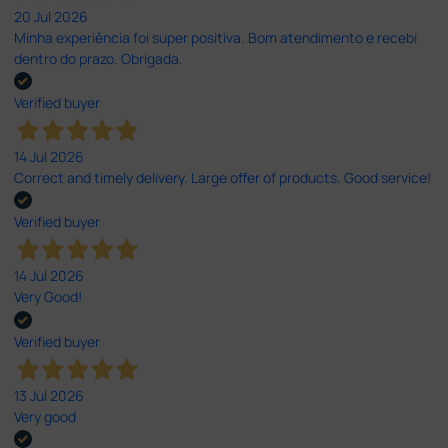
20 Jul 2026
Minha experiência foi super positiva. Bom atendimento e recebi
dentro do prazo. Obrigada.
Verified buyer
14 Jul 2026
Correct and timely delivery. Large offer of products. Good service!
Verified buyer
14 Jul 2026
Very Good!
Verified buyer
13 Jul 2026
Very good