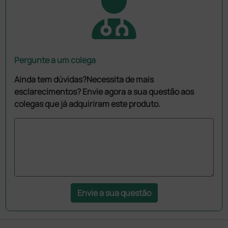
Pergunte a um colega
Ainda tem dúvidas?Necessita de mais
esclarecimentos? Envie agora a sua questão aos
colegas que já adquiriram este produto.
Envie a sua questão