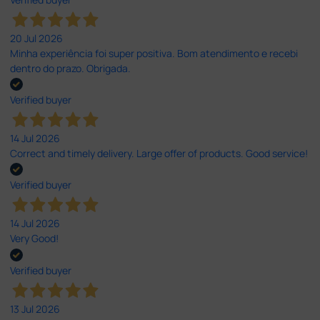
20 Jul 2026
Minha experiência foi super positiva. Bom atendimento e recebi
dentro do prazo. Obrigada.
Verified buyer
14 Jul 2026
Correct and timely delivery. Large offer of products. Good service!
Verified buyer
14 Jul 2026
Very Good!
Verified buyer
13 Jul 2026