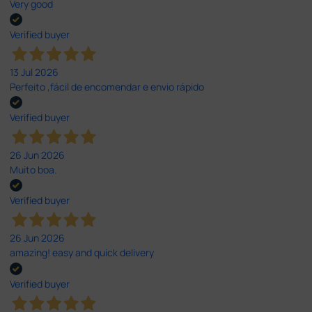
Very good
Verified buyer
13 Jul 2026
Perfeito ,fácil de encomendar e envio rápido
Verified buyer
26 Jun 2026
Muito boa.
Verified buyer
26 Jun 2026
amazing! easy and quick delivery
Verified buyer