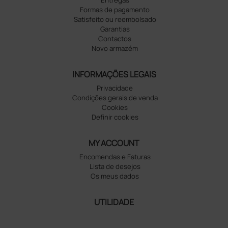
Formas de pagamento
Satisfeito ou reembolsado
Garantias
Contactos
Novo armazém
INFORMAÇÕES LEGAIS
Privacidade
Condições gerais de venda
Cookies
Definir cookies
MY ACCOUNT
Encomendas e Faturas
Lista de desejos
Os meus dados
UTILIDADE