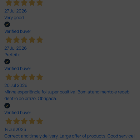
27 Jul 2026
Very good
Verified buyer
27 Jul 2026
Prefeito
Verified buyer
20 Jul 2026
Minha experiência foi super positiva. Bom atendimento e recebi
dentro do prazo. Obrigada.
Verified buyer
14 Jul 2026
Correct and timely delivery. Large offer of products. Good service!