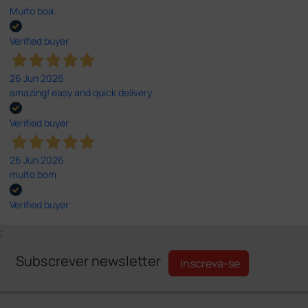
Muito boa.
Verified buyer
26 Jun 2026
amazing! easy and quick delivery
Verified buyer
26 Jun 2026
muito bom
Verified buyer
;
Subscrever newsletter
Inscreva-se