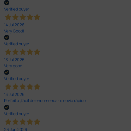
Verified buyer
14 Jul 2026
Very Good!
Verified buyer
13 Jul 2026
Very good
Verified buyer
13 Jul 2026
Perfeito ,fácil de encomendar e envio rápido
Verified buyer
26 Jun 2026