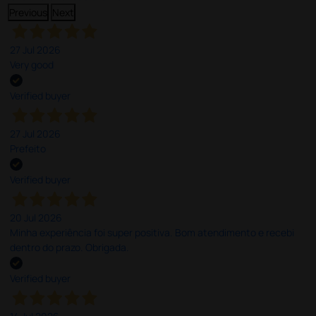
Previous
Next
27 Jul 2026
Very good
Verified buyer
27 Jul 2026
Prefeito
Verified buyer
20 Jul 2026
Minha experiência foi super positiva. Bom atendimento e recebi
dentro do prazo. Obrigada.
Verified buyer