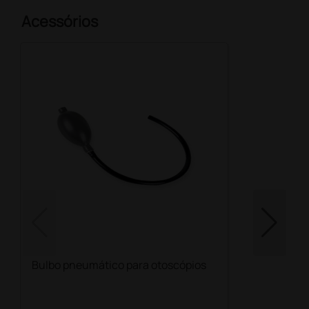
Acessórios
Bulbo pneumático para otoscópios