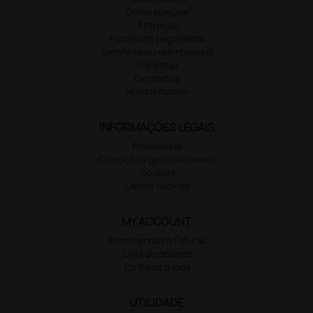
Como comprar
Entregas
Formas de pagamento
Satisfeito ou reembolsado
Garantias
Contactos
Novo armazém
INFORMAÇÕES LEGAIS
Privacidade
Condições gerais de venda
Cookies
Definir cookies
MY ACCOUNT
Encomendas e Faturas
Lista de desejos
Os meus dados
UTILIDADE