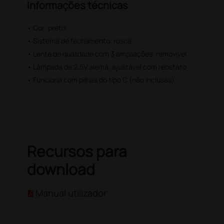
Informações técnicas
• Cor: preto
• Sistema de fechamento: rosca
• Lente de qualidade com 3 ampliações, removível
• Lâmpada de 2,5V alemã, ajustável com reostato
• Funciona com pilhas do tipo C (não inclusas)
Recursos para
download
Manual utilizador