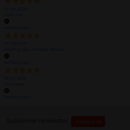
26 Jun 2026
Muito boa.
Verified buyer
26 Jun 2026
amazing! easy and quick delivery
Verified buyer
26 Jun 2026
muito bom
Verified buyer
;
Subscrever newsletter
Inscreva-se