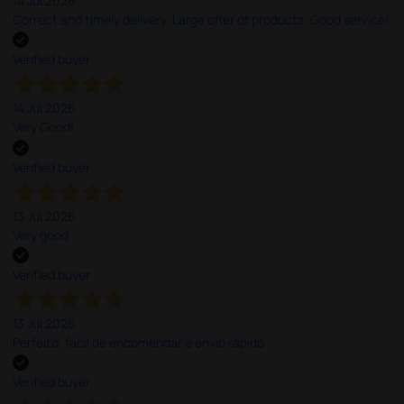
14 Jul 2026
Correct and timely delivery. Large offer of products. Good service!
Verified buyer
14 Jul 2026
Very Good!
Verified buyer
13 Jul 2026
Very good
Verified buyer
13 Jul 2026
Perfeito ,fácil de encomendar e envio rápido
Verified buyer