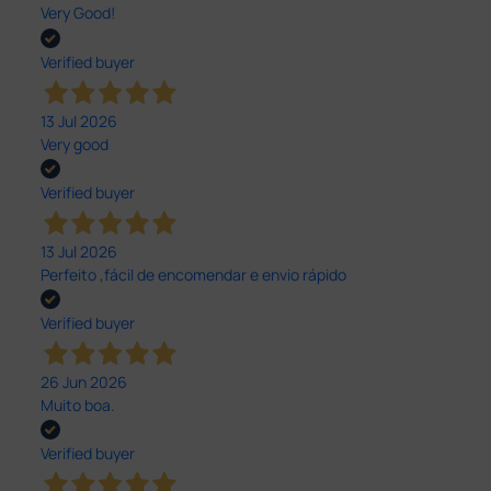
Very Good!
Verified buyer
13 Jul 2026
Very good
Verified buyer
13 Jul 2026
Perfeito ,fácil de encomendar e envio rápido
Verified buyer
26 Jun 2026
Muito boa.
Verified buyer