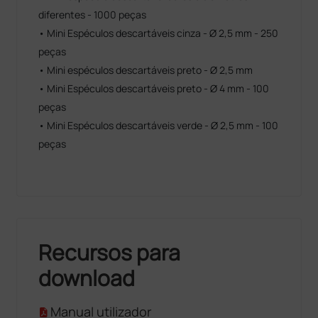
diferentes - 1000 peças
• Mini Espéculos descartáveis cinza - Ø 2,5 mm - 250
peças
• Mini espéculos descartáveis preto - Ø 2,5 mm
• Mini Espéculos descartáveis preto - Ø 4 mm - 100
peças
• Mini Espéculos descartáveis verde - Ø 2,5 mm - 100
peças
Recursos para
download
Manual utilizador