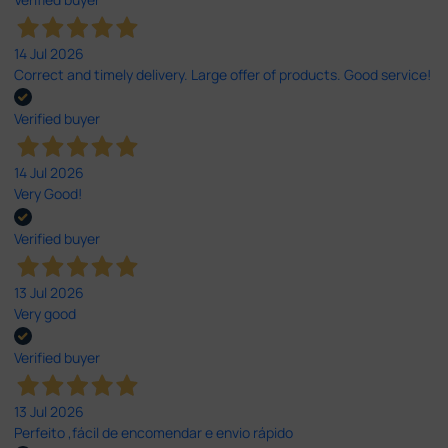
14 Jul 2026
Correct and timely delivery. Large offer of products. Good service!
Verified buyer
14 Jul 2026
Very Good!
Verified buyer
13 Jul 2026
Very good
Verified buyer
13 Jul 2026
Perfeito ,fácil de encomendar e envio rápido