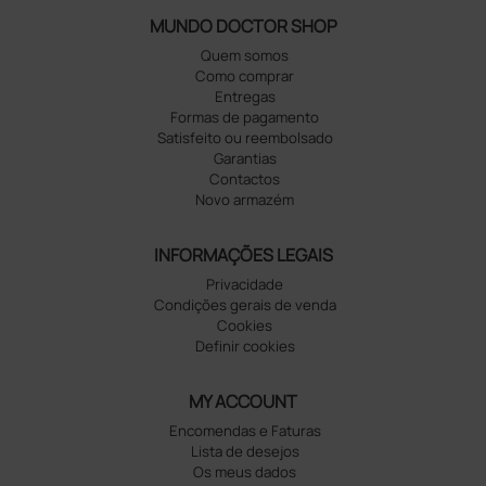
MUNDO DOCTOR SHOP
Quem somos
Como comprar
Entregas
Formas de pagamento
Satisfeito ou reembolsado
Garantias
Contactos
Novo armazém
INFORMAÇÕES LEGAIS
Privacidade
Condições gerais de venda
Cookies
Definir cookies
MY ACCOUNT
Encomendas e Faturas
Lista de desejos
Os meus dados