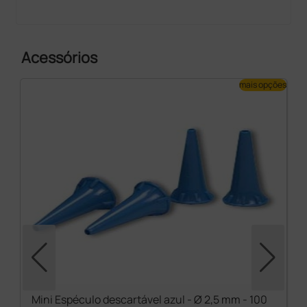
Acessórios
mais opções
Mini Espéculo descartável azul - Ø 2,5 mm - 100