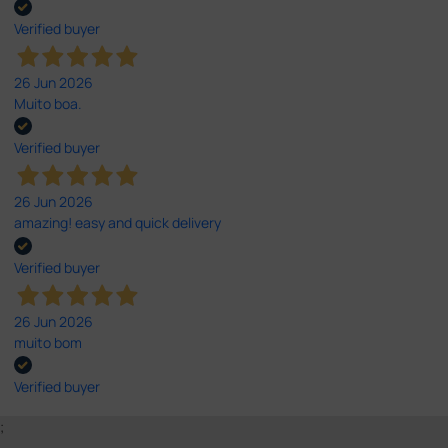
Verified buyer
26 Jun 2026
Muito boa.
Verified buyer
26 Jun 2026
amazing! easy and quick delivery
Verified buyer
26 Jun 2026
muito bom
Verified buyer
;