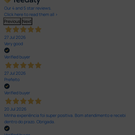
Our 4 and 5 star reviews.
Click here to read them all >
Previous
Next
27 Jul 2026
Very good
Verified buyer
27 Jul 2026
Prefeito
Verified buyer
20 Jul 2026
Minha experiência foi super positiva. Bom atendimento e recebi
dentro do prazo. Obrigada.
Verified buyer