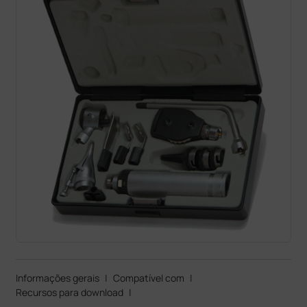
Informações gerais
|
Compatível com
|
Recursos para download
|