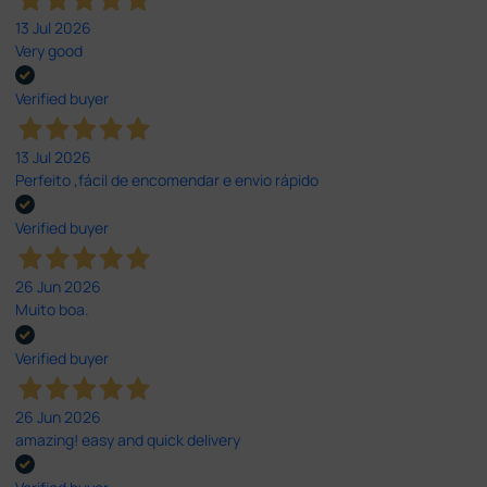
13 Jul 2026
Very good
Verified buyer
13 Jul 2026
Perfeito ,fácil de encomendar e envio rápido
Verified buyer
26 Jun 2026
Muito boa.
Verified buyer
26 Jun 2026
amazing! easy and quick delivery