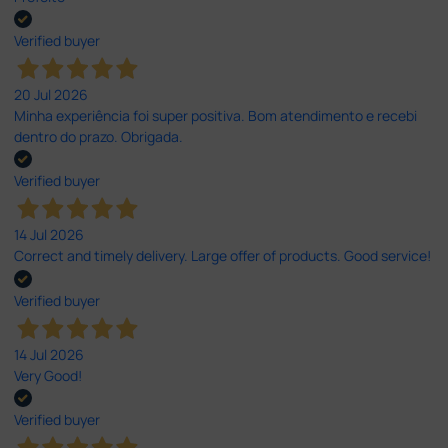
Verified buyer
20 Jul 2026
Minha experiência foi super positiva. Bom atendimento e recebi
dentro do prazo. Obrigada.
Verified buyer
14 Jul 2026
Correct and timely delivery. Large offer of products. Good service!
Verified buyer
14 Jul 2026
Very Good!
Verified buyer