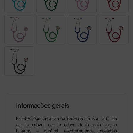
Informações gerais
Estetoscópio de alta qualidade com auscultador de
aço inoxidável, aço inoxidável dupla mola interna
binaural e durável, elegantemente moldadas