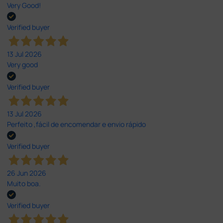
Very Good!
Verified buyer
13 Jul 2026
Very good
Verified buyer
13 Jul 2026
Perfeito ,fácil de encomendar e envio rápido
Verified buyer
26 Jun 2026
Muito boa.
Verified buyer