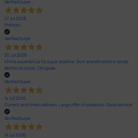
Verified buyer
27 Jul 2026
Prefeito
Verified buyer
20 Jul 2026
Minha experiência foi super positiva. Bom atendimento e recebi
dentro do prazo. Obrigada.
Verified buyer
14 Jul 2026
Correct and timely delivery. Large offer of products. Good service!
Verified buyer
14 Jul 2026