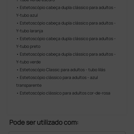
• Estetoscópio cabeça dupla clássico para adultos -
Y-tubo azul
• Estetoscópio cabeça dupla clássico para adultos -
Y-tubo laranja
• Estetoscópio cabeça dupla clássico para adultos -
Y-tubo preto
• Estetoscópio cabeça dupla clássico para adultos -
Y-tubo verde
• Estetoscópio Classic para adultos - tubo lilás
• Estetoscópio clássico para adultos - azul
transparente
• Estetoscópio clássico para adultos cor-de-rosa
Pode ser utilizado com: