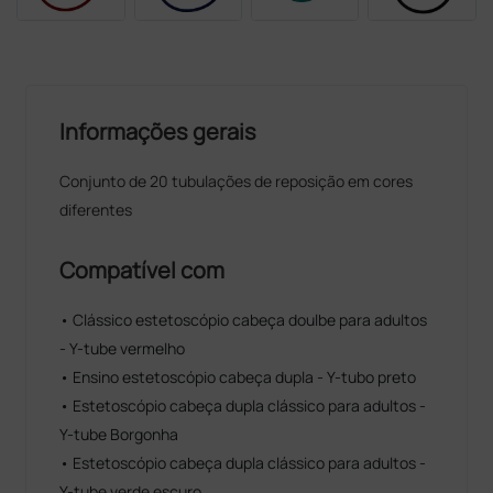
Informações gerais
Conjunto de 20 tubulações de reposição em cores
diferentes
Compatível com
• Clássico estetoscópio cabeça doulbe para adultos
- Y-tube vermelho
• Ensino estetoscópio cabeça dupla - Y-tubo preto
• Estetoscópio cabeça dupla clássico para adultos -
Y-tube Borgonha
• Estetoscópio cabeça dupla clássico para adultos -
Y-tube verde escuro