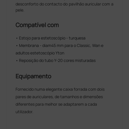
desconforto do contacto do pavilhão auricular com a
pele.
Compatível com
• Estojo para estetoscópio - turquesa
• Membrana - diam45 mm para o Classic, Wan e
adultos estetoscópio Yton
• Reposição do tubo Y-20 cores misturadas
Equipamento
Fornecido numa elegante caixa forrada com dois
pares de auriculares, de tamanhos e dimensões
diferentes para melhor se adaptarem a cada
utilizador.