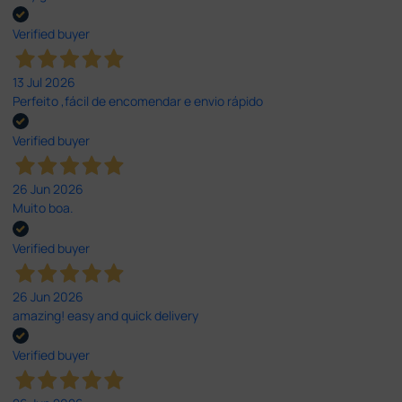
Verified buyer
13 Jul 2026
Perfeito ,fácil de encomendar e envio rápido
Verified buyer
26 Jun 2026
Muito boa.
Verified buyer
26 Jun 2026
amazing! easy and quick delivery
Verified buyer