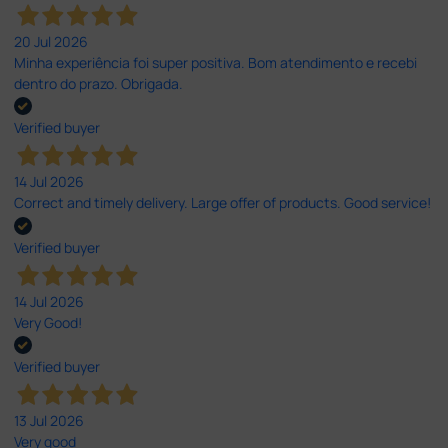
20 Jul 2026
Minha experiência foi super positiva. Bom atendimento e recebi
dentro do prazo. Obrigada.
Verified buyer
14 Jul 2026
Correct and timely delivery. Large offer of products. Good service!
Verified buyer
14 Jul 2026
Very Good!
Verified buyer
13 Jul 2026
Very good