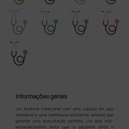
Informações gerais
Um duofone tradicional com uma cabeça em aço
inoxidável e uma membrana altamente sensível que
garante uma auscultação perfeita. Um anel anti-
estremecimento evita que o paciente sinta o