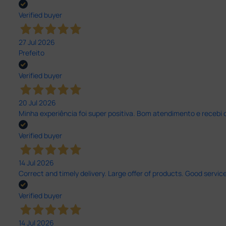
Verified buyer
27 Jul 2026
Prefeito
Verified buyer
20 Jul 2026
Minha experiência foi super positiva. Bom atendimento e recebi 
Verified buyer
14 Jul 2026
Correct and timely delivery. Large offer of products. Good service
Verified buyer
14 Jul 2026