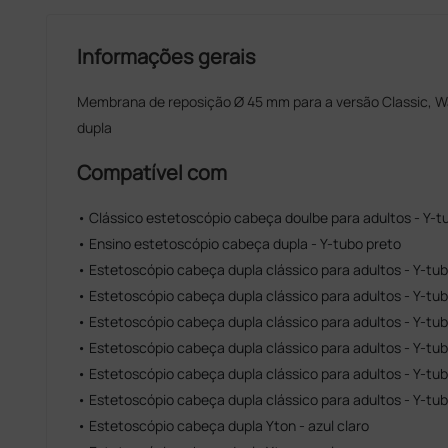
Informações gerais
Membrana de reposição Ø 45 mm para a versão Classic, W
dupla
Compatível com
• Clássico estetoscópio cabeça doulbe para adultos - Y-
• Ensino estetoscópio cabeça dupla - Y-tubo preto
• Estetoscópio cabeça dupla clássico para adultos - Y-tu
• Estetoscópio cabeça dupla clássico para adultos - Y-tu
• Estetoscópio cabeça dupla clássico para adultos - Y-tub
• Estetoscópio cabeça dupla clássico para adultos - Y-tub
• Estetoscópio cabeça dupla clássico para adultos - Y-tub
• Estetoscópio cabeça dupla clássico para adultos - Y-tu
• Estetoscópio cabeça dupla Yton - azul claro