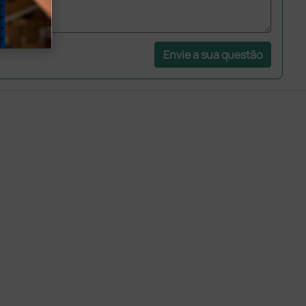
Envie a sua questão