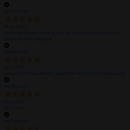
Verified buyer
20 Jul 2026
Minha experiência foi super positiva. Bom atendimento e recebi
dentro do prazo. Obrigada.
Verified buyer
14 Jul 2026
Correct and timely delivery. Large offer of products. Good service!
Verified buyer
14 Jul 2026
Very Good!
Verified buyer