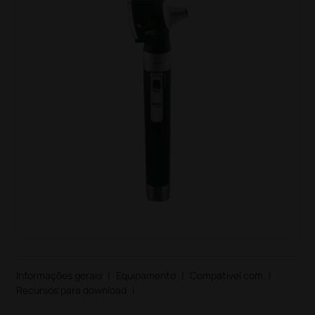
Informações gerais
|
Equipamento
|
Compatível com
|
Recursos para download
|