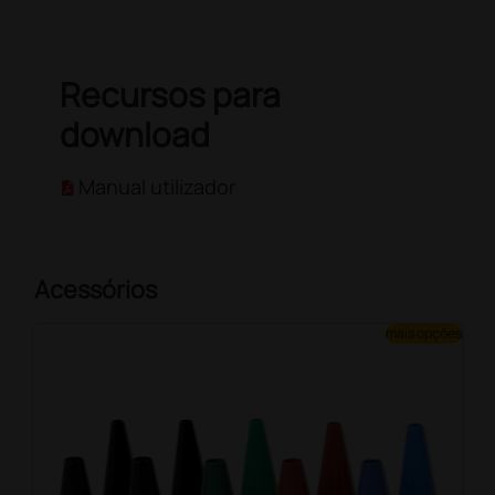
Recursos para
download
Manual utilizador
Acessórios
mais opções