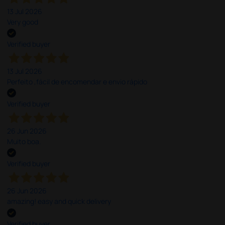
13 Jul 2026
Very good
Verified buyer
13 Jul 2026
Perfeito ,fácil de encomendar e envio rápido
Verified buyer
26 Jun 2026
Muito boa.
Verified buyer
26 Jun 2026
amazing! easy and quick delivery
Verified buyer