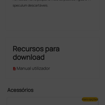
speculum descartáveis.
Recursos para
download
Manual utilizador
Acessórios
mais opções