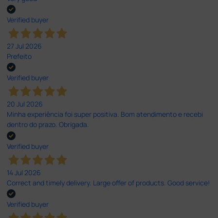
Verified buyer
27 Jul 2026
Prefeito
Verified buyer
20 Jul 2026
Minha experiência foi super positiva. Bom atendimento e recebi
dentro do prazo. Obrigada.
Verified buyer
14 Jul 2026
Correct and timely delivery. Large offer of products. Good service!
Verified buyer