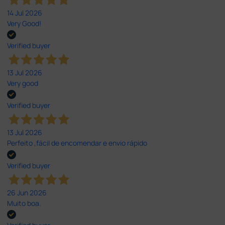
14 Jul 2026
Very Good!
Verified buyer
13 Jul 2026
Very good
Verified buyer
13 Jul 2026
Perfeito ,fácil de encomendar e envio rápido
Verified buyer
26 Jun 2026
Muito boa.