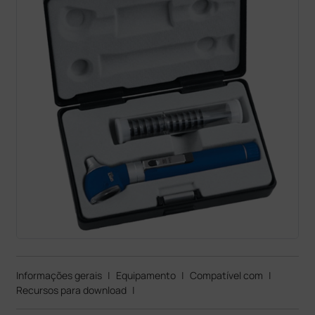
Informações gerais
|
Equipamento
|
Compatível com
|
Recursos para download
|