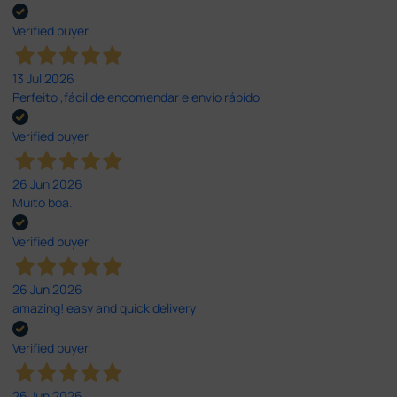
Verified buyer
13 Jul 2026
Perfeito ,fácil de encomendar e envio rápido
Verified buyer
26 Jun 2026
Muito boa.
Verified buyer
26 Jun 2026
amazing! easy and quick delivery
Verified buyer
26 Jun 2026