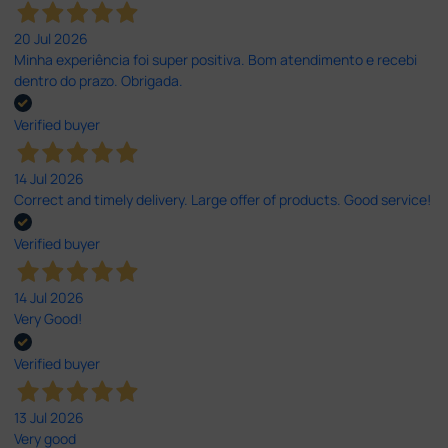
20 Jul 2026
Minha experiência foi super positiva. Bom atendimento e recebi
dentro do prazo. Obrigada.
Verified buyer
14 Jul 2026
Correct and timely delivery. Large offer of products. Good service!
Verified buyer
14 Jul 2026
Very Good!
Verified buyer
13 Jul 2026
Very good