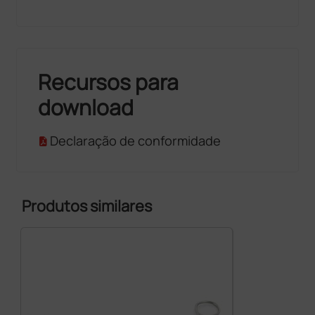
Recursos para
download
Declaração de conformidade
Produtos similares