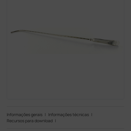
Informações gerais
|
Informações técnicas
|
Recursos para download
|