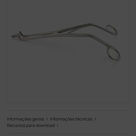
Informações gerais
|
Informações técnicas
|
Recursos para download
|