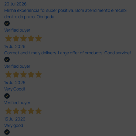
20 Jul 2026
Minha experiência foi super positiva. Bom atendimento e recebi
dentro do prazo. Obrigada.
Verified buyer
14 Jul 2026
Correct and timely delivery. Large offer of products. Good service!
Verified buyer
14 Jul 2026
Very Good!
Verified buyer
13 Jul 2026
Very good