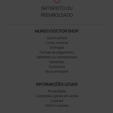
SATISFEITO OU
REEMBOLSADO
MUNDO DOCTOR SHOP
Quem somos
Como comprar
Entregas
Formas de pagamento
Satisfeito ou reembolsado
Garantias
Contactos
Novo armazém
INFORMAÇÕES LEGAIS
Privacidade
Condições gerais de venda
Cookies
Definir cookies