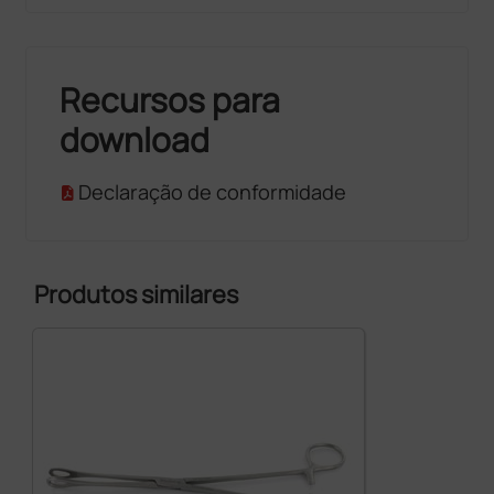
Recursos para
download
Declaração de conformidade
Produtos similares