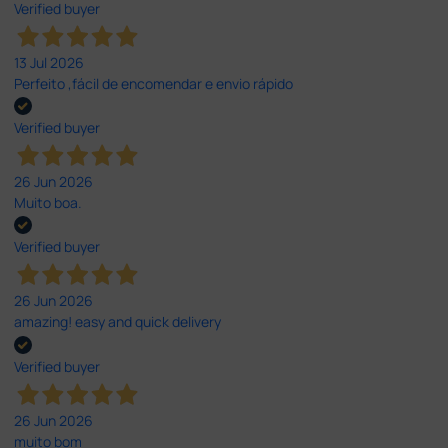
Verified buyer
13 Jul 2026
Perfeito ,fácil de encomendar e envio rápido
Verified buyer
26 Jun 2026
Muito boa.
Verified buyer
26 Jun 2026
amazing! easy and quick delivery
Verified buyer
26 Jun 2026
muito bom