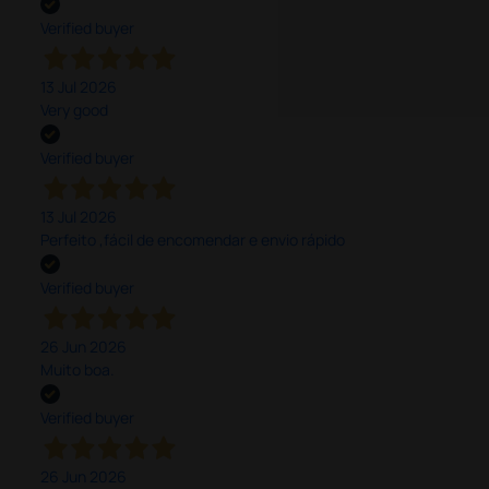
Verified buyer
13 Jul 2026
Very good
Verified buyer
13 Jul 2026
Perfeito ,fácil de encomendar e envio rápido
Verified buyer
26 Jun 2026
Muito boa.
Verified buyer
26 Jun 2026