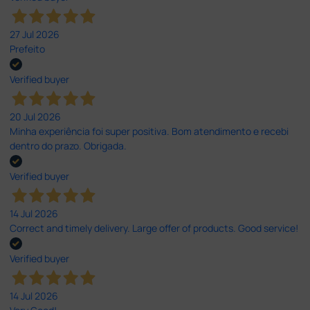
27 Jul 2026
Prefeito
Verified buyer
20 Jul 2026
Minha experiência foi super positiva. Bom atendimento e recebi
dentro do prazo. Obrigada.
Verified buyer
14 Jul 2026
Correct and timely delivery. Large offer of products. Good service!
Verified buyer
14 Jul 2026