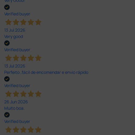
Very Good!
Verified buyer
13 Jul 2026
Very good
Verified buyer
13 Jul 2026
Perfeito ,fácil de encomendar e envio rápido
Verified buyer
26 Jun 2026
Muito boa.
Verified buyer