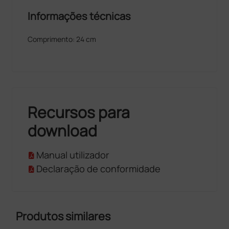
Informações técnicas
Comprimento: 24 cm
Recursos para
download
Manual utilizador
Declaração de conformidade
Produtos similares