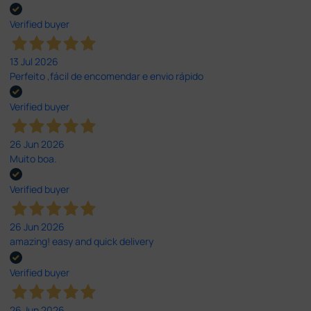
Verified buyer
13 Jul 2026
Perfeito ,fácil de encomendar e envio rápido
Verified buyer
26 Jun 2026
Muito boa.
Verified buyer
26 Jun 2026
amazing! easy and quick delivery
Verified buyer
26 Jun 2026