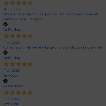
20 Jul 2026
Minha experiência foi super positiva. Bom atendimento e recebi
dentro do prazo. Obrigada.
Verified buyer
14 Jul 2026
Correct and timely delivery. Large offer of products. Good service!
Verified buyer
14 Jul 2026
Very Good!
Verified buyer
13 Jul 2026
Very good