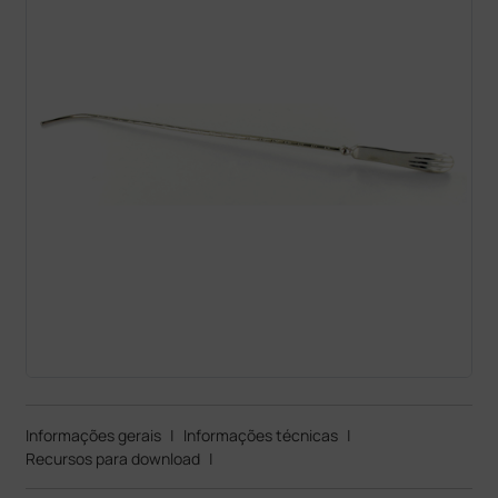
Informações gerais
|
Informações técnicas
|
Recursos para download
|