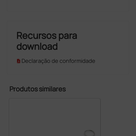
Recursos para
download
Declaração de conformidade
Produtos similares