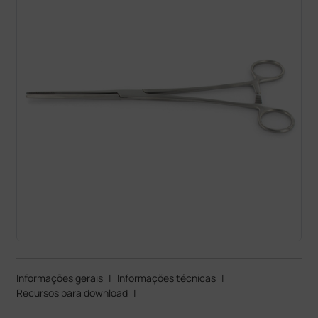
Informações gerais
|
Informações técnicas
|
Recursos para download
|