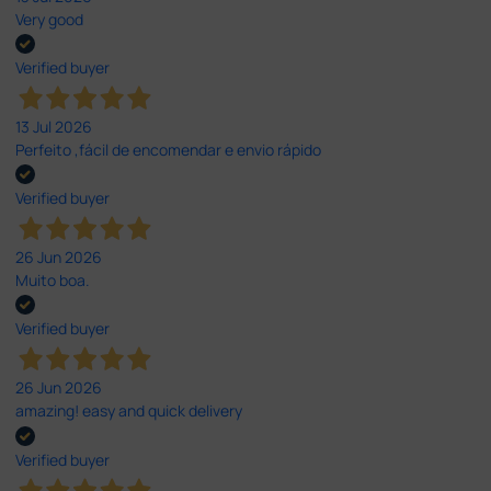
Very good
Verified buyer
13 Jul 2026
Perfeito ,fácil de encomendar e envio rápido
Verified buyer
26 Jun 2026
Muito boa.
Verified buyer
26 Jun 2026
amazing! easy and quick delivery
Verified buyer