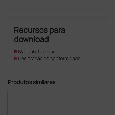
Recursos para
download
Manual utilizador
Declaração de conformidade
Produtos similares