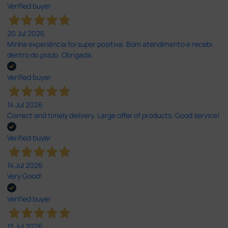
Verified buyer
20 Jul 2026
Minha experiência foi super positiva. Bom atendimento e recebi
dentro do prazo. Obrigada.
Verified buyer
14 Jul 2026
Correct and timely delivery. Large offer of products. Good service!
Verified buyer
14 Jul 2026
Very Good!
Verified buyer
13 Jul 2026