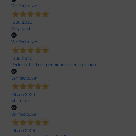
Verified buyer
13 Jul 2026
Very good
Verified buyer
13 Jul 2026
Perfeito ,fácil de encomendar e envio rápido
Verified buyer
26 Jun 2026
Muito boa.
Verified buyer
26 Jun 2026