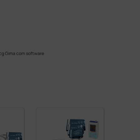
 ecg Gima com software