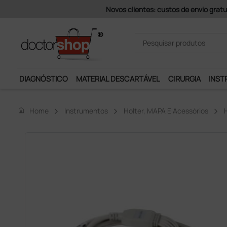
has)
DIAGNÓSTICO
MATERIAL DESCARTÁVEL
CIRURGIA
INST
home
Home
Instrumentos
Holter, MAPA E Acessórios