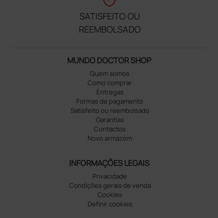
SATISFEITO OU
REEMBOLSADO
MUNDO DOCTOR SHOP
Quem somos
Como comprar
Entregas
Formas de pagamento
Satisfeito ou reembolsado
Garantias
Contactos
Novo armazém
INFORMAÇÕES LEGAIS
Privacidade
Condições gerais de venda
Cookies
Definir cookies