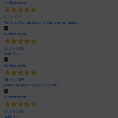
Verified buyer
13 Jul 2026
Perfeito ,fácil de encomendar e envio rápido
Verified buyer
26 Jun 2026
Muito boa.
Verified buyer
26 Jun 2026
amazing! easy and quick delivery
Verified buyer
26 Jun 2026
muito bom