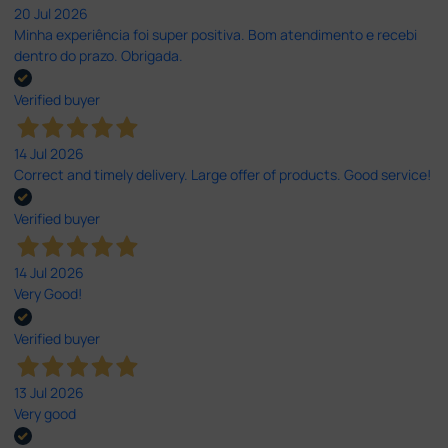
20 Jul 2026
Minha experiência foi super positiva. Bom atendimento e recebi
dentro do prazo. Obrigada.
Verified buyer
14 Jul 2026
Correct and timely delivery. Large offer of products. Good service!
Verified buyer
14 Jul 2026
Very Good!
Verified buyer
13 Jul 2026
Very good