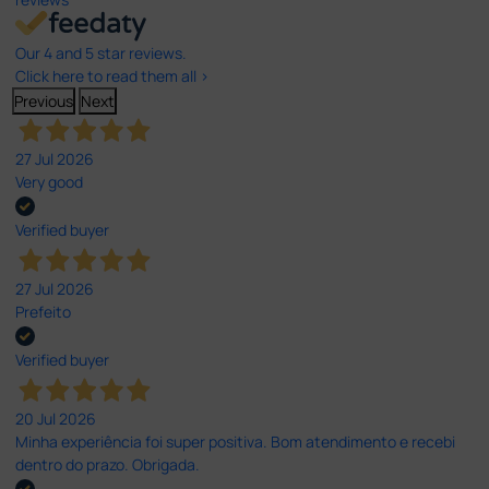
Our 4 and 5 star reviews.
Click here to read them all >
Previous
Next
27 Jul 2026
Very good
Verified buyer
27 Jul 2026
Prefeito
Verified buyer
20 Jul 2026
Minha experiência foi super positiva. Bom atendimento e recebi
dentro do prazo. Obrigada.