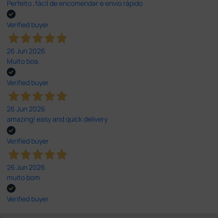
Perfeito ,fácil de encomendar e envio rápido
Verified buyer
26 Jun 2026
Muito boa.
Verified buyer
26 Jun 2026
amazing! easy and quick delivery
Verified buyer
26 Jun 2026
muito bom
Verified buyer