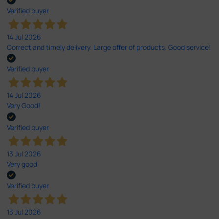
Verified buyer
14 Jul 2026
Correct and timely delivery. Large offer of products. Good service!
Verified buyer
14 Jul 2026
Very Good!
Verified buyer
13 Jul 2026
Very good
Verified buyer
13 Jul 2026