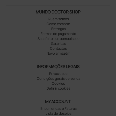
MUNDO DOCTOR SHOP
Quem somos
Como comprar
Entregas
Formas de pagamento
Satisfeito ou reembolsado
Garantias
Contactos
Novo armazém
INFORMAÇÕES LEGAIS
Privacidade
Condições gerais de venda
Cookies
Definir cookies
MY ACCOUNT
Encomendas e Faturas
Lista de desejos