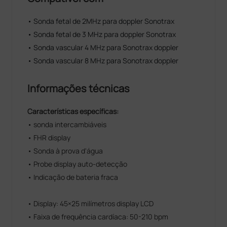
• Sonda fetal de 2MHz para doppler Sonotrax
• Sonda fetal de 3 MHz para doppler Sonotrax
• Sonda vascular 4 MHz para Sonotrax doppler
• Sonda vascular 8 MHz para Sonotrax doppler
Informações técnicas
Características específicas:
• sonda intercambiáveis
• FHR display
• Sonda à prova d'água
• Probe display auto-detecção
• Indicação de bateria fraca
• Display: 45×25 milímetros display LCD
• Faixa de frequência cardíaca: 50-210 bpm