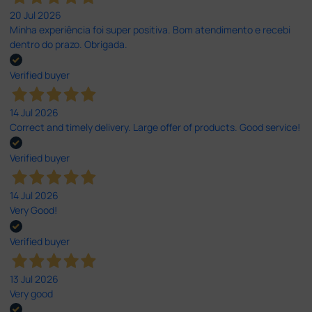
20 Jul 2026
Minha experiência foi super positiva. Bom atendimento e recebi
dentro do prazo. Obrigada.
Verified buyer
14 Jul 2026
Correct and timely delivery. Large offer of products. Good service!
Verified buyer
14 Jul 2026
Very Good!
Verified buyer
13 Jul 2026
Very good