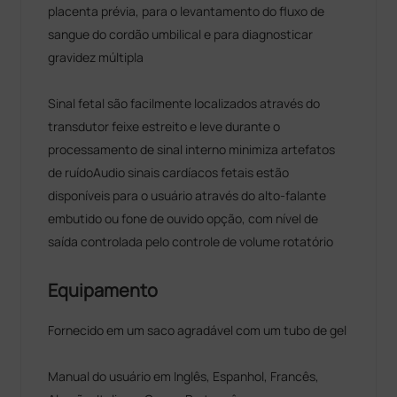
placenta prévia, para o levantamento do fluxo de
sangue do cordão umbilical e para diagnosticar
gravidez múltipla
Sinal fetal são facilmente localizados através do
transdutor feixe estreito e leve durante o
processamento de sinal interno minimiza artefatos
de ruídoAudio sinais cardíacos fetais estão
disponíveis para o usuário através do alto-falante
embutido ou fone de ouvido opção, com nível de
saída controlada pelo controle de volume rotatório
Equipamento
Fornecido em um saco agradável com um tubo de gel
Manual do usuário em Inglês, Espanhol, Francês,