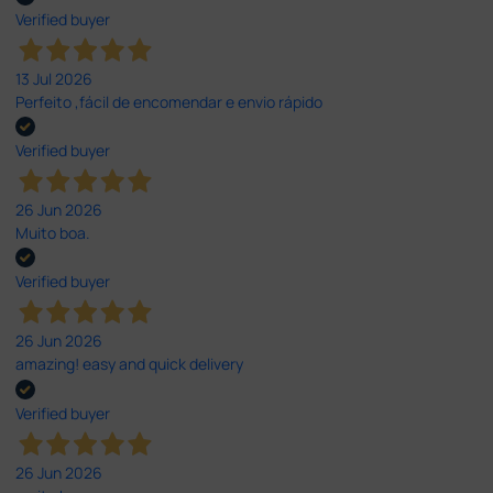
Verified buyer
13 Jul 2026
Perfeito ,fácil de encomendar e envio rápido
Verified buyer
26 Jun 2026
Muito boa.
Verified buyer
26 Jun 2026
amazing! easy and quick delivery
Verified buyer
26 Jun 2026