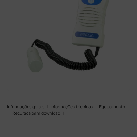
Informações gerais
|
Informações técnicas
|
Equipamento
|
Recursos para download
|