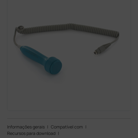
Informações gerais
|
Compatível com
|
Recursos para download
|