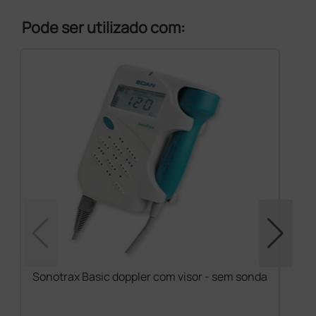
Pode ser utilizado com:
Sonotrax Basic doppler com visor - sem sonda