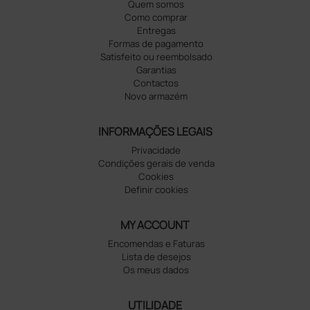
Quem somos
Como comprar
Entregas
Formas de pagamento
Satisfeito ou reembolsado
Garantias
Contactos
Novo armazém
INFORMAÇÕES LEGAIS
Privacidade
Condições gerais de venda
Cookies
Definir cookies
MY ACCOUNT
Encomendas e Faturas
Lista de desejos
Os meus dados
UTILIDADE