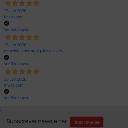
26 Jun 2026
Muito boa.
Verified buyer
26 Jun 2026
amazing! easy and quick delivery
Verified buyer
26 Jun 2026
muito bom
Verified buyer
;
Subscrever newsletter
Inscreva-se