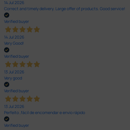
14 Jul 2026
Correct and timely delivery. Large offer of products. Good service!
Verified buyer
14 Jul 2026
Very Good!
Verified buyer
13 Jul 2026
Very good
Verified buyer
13 Jul 2026
Perfeito ,fácil de encomendar e envio rápido
Verified buyer