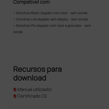
Compatível com
• Sonotrax Basic doppler com visor - sem sonda
• Sonotrax Lite doppler sem display - sem sonda
• Sonotrax Pro doppler com visor e gravador - sem
sonda
Recursos para
download
Manual utilizador
Certificado CE