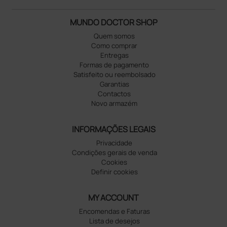
MUNDO DOCTOR SHOP
Quem somos
Como comprar
Entregas
Formas de pagamento
Satisfeito ou reembolsado
Garantias
Contactos
Novo armazém
INFORMAÇÕES LEGAIS
Privacidade
Condições gerais de venda
Cookies
Definir cookies
MY ACCOUNT
Encomendas e Faturas
Lista de desejos