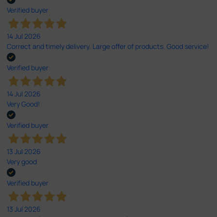
Verified buyer
14 Jul 2026
Correct and timely delivery. Large offer of products. Good service!
Verified buyer
14 Jul 2026
Very Good!
Verified buyer
13 Jul 2026
Very good
Verified buyer
13 Jul 2026