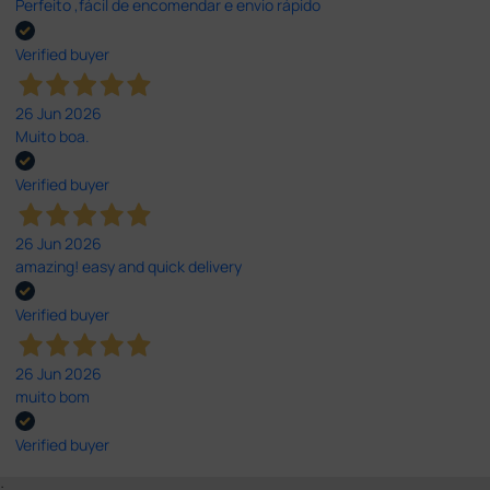
Perfeito ,fácil de encomendar e envio rápido
Verified buyer
26 Jun 2026
Muito boa.
Verified buyer
26 Jun 2026
amazing! easy and quick delivery
Verified buyer
26 Jun 2026
muito bom
Verified buyer
;