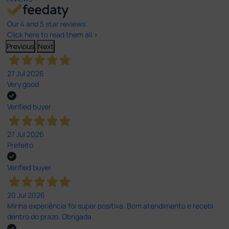
Our 4 and 5 star reviews.
Click here to read them all >
Previous
Next
27 Jul 2026
Very good
Verified buyer
27 Jul 2026
Prefeito
Verified buyer
20 Jul 2026
Minha experiência foi super positiva. Bom atendimento e recebi
dentro do prazo. Obrigada.