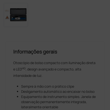
Informações gerais
Otoscópio de bolso compacto com iluminação direta
HQ
e LED
, design avançado e compacto, alta
intensidade de luz.
Sempre à mão com o prático clipe
Desligamento automático ao encaixar no bolso
Equipamento de instrumento simples. Janela de
observação permanentemente integrada,
lateralmente orientable