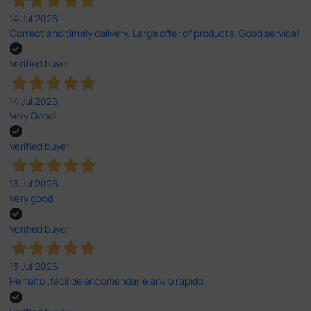
14 Jul 2026
Correct and timely delivery. Large offer of products. Good service!
Verified buyer
14 Jul 2026
Very Good!
Verified buyer
13 Jul 2026
Very good
Verified buyer
13 Jul 2026
Perfeito ,fácil de encomendar e envio rápido