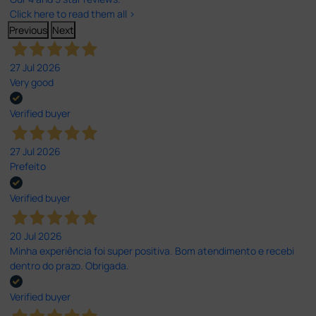
Click here to read them all >
Previous
Next
27 Jul 2026
Very good
Verified buyer
27 Jul 2026
Prefeito
Verified buyer
20 Jul 2026
Minha experiência foi super positiva. Bom atendimento e recebi
dentro do prazo. Obrigada.
Verified buyer