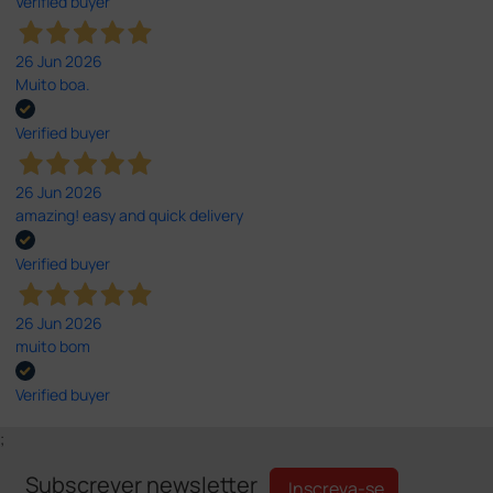
Verified buyer
26 Jun 2026
Muito boa.
Verified buyer
26 Jun 2026
amazing! easy and quick delivery
Verified buyer
26 Jun 2026
muito bom
Verified buyer
;
Subscrever newsletter
Inscreva-se