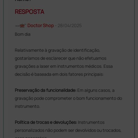
RESPOSTA
Doctor Shop
- 28/04/2025
Bom dia
Relativamente à gravação de identificação,
gostaríamos de esclarecer que não efetuamos
gravações a laser em instrumentos médicos. Essa
decisão é baseada em dois fatores principais:
Preservação da funcionalidade:
Em alguns casos, a
gravação pode comprometer o bom funcionamento do
instrumento.
Política de trocas e devoluções:
Instrumentos
personalizados não podem ser devolvidos ou trocados,