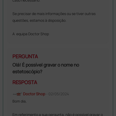
caso necessário.
Se precisar de mais informações ou se tiver outras
questões, estamos à disposição.
A equipa Doctor Shop
PERGUNTA
Olá! É possível gravar o nome no
estetoscópio?
RESPOSTA
Doctor Shop
- 02/05/2024
Bom dia,
Em referimento a sua pergunta, não é possível gravar o