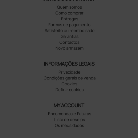
Quem somos
Como comprar
Entregas
Formas de pagamento
Satisfeito ou reembolsado
Garantias
Contactos
Novo armazém
INFORMAÇÕES LEGAIS
Privacidade
Condições gerais de venda
Cookies
Definir cookies
MY ACCOUNT
Encomendas e Faturas
Lista de desejos
Os meus dados