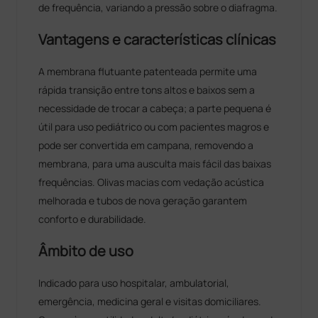
de frequência, variando a pressão sobre o diafragma.
Vantagens e características clínicas
A membrana flutuante patenteada permite uma
rápida transição entre tons altos e baixos sem a
necessidade de trocar a cabeça; a parte pequena é
útil para uso pediátrico ou com pacientes magros e
pode ser convertida em campana, removendo a
membrana, para uma ausculta mais fácil das baixas
frequências. Olivas macias com vedação acústica
melhorada e tubos de nova geração garantem
conforto e durabilidade.
Âmbito de uso
Indicado para uso hospitalar, ambulatorial,
emergência, medicina geral e visitas domiciliares.