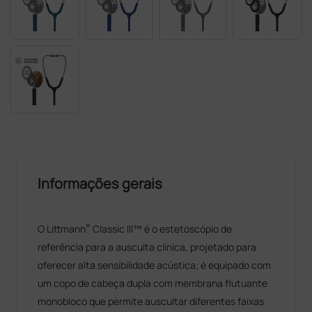
Informações gerais
®
O Littmann
Classic III™ é o estetoscópio de
referência para a ausculta clínica, projetado para
oferecer alta sensibilidade acústica; é equipado com
um copo de cabeça dupla com membrana flutuante
monobloco que permite auscultar diferentes faixas