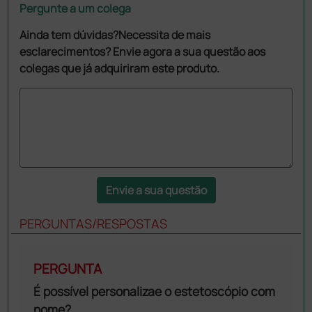
Pergunte a um colega
Ainda tem dúvidas?Necessita de mais
esclarecimentos? Envie agora a sua questão aos
colegas que já adquiriram este produto.
Envie a sua questão
PERGUNTAS/RESPOSTAS
PERGUNTA
É possível personalizae o estetoscópio com
nome?