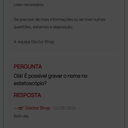
caso necessário.
Se precisar de mais informações ou se tiver outras
questões, estamos à disposição.
A equipa Doctor Shop
PERGUNTA
Olá! É possível gravar o nome no
estetoscópio?
RESPOSTA
Doctor Shop
- 02/05/2024
Bom dia,