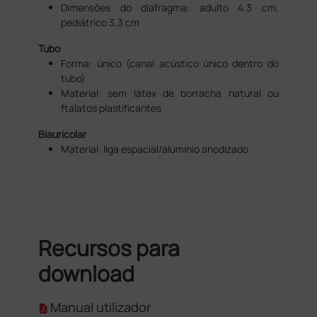
Dimensões do diafragma: adulto 4.3 cm,
pediátrico 3.3 cm
Tubo
Forma: único (canal acústico único dentro do
tubo)
Material: sem látex de borracha natural ou
ftalatos plastificantes
Biauricolar
Material: liga espacial/alumínio anodizado
Recursos para
download
Manual utilizador