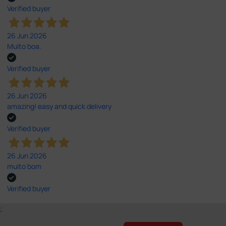
Verified buyer
26 Jun 2026
Muito boa.
Verified buyer
26 Jun 2026
amazing! easy and quick delivery
Verified buyer
26 Jun 2026
muito bom
Verified buyer
;