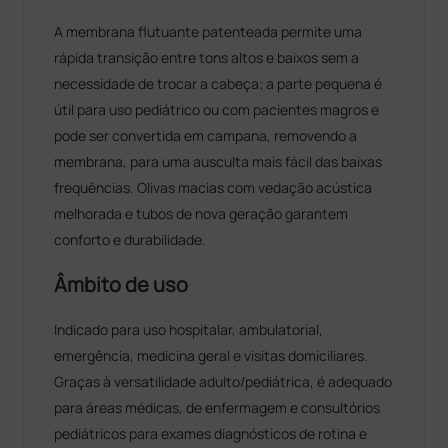
A membrana flutuante patenteada permite uma
rápida transição entre tons altos e baixos sem a
necessidade de trocar a cabeça; a parte pequena é
útil para uso pediátrico ou com pacientes magros e
pode ser convertida em campana, removendo a
membrana, para uma ausculta mais fácil das baixas
frequências. Olivas macias com vedação acústica
melhorada e tubos de nova geração garantem
conforto e durabilidade.
Âmbito de uso
Indicado para uso hospitalar, ambulatorial,
emergência, medicina geral e visitas domiciliares.
Graças à versatilidade adulto/pediátrica, é adequado
para áreas médicas, de enfermagem e consultórios
pediátricos para exames diagnósticos de rotina e