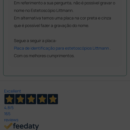
Em referimento a sua pergunta, não é possível gravar o
nome no Estetoscópio Littmann.
Em alternativa temos uma placa na cor preta e cinza
que é possível fazer a gravação do nome.
Segue a seguir a placa:
Placa de identificação para estetoscópios Littmann
.
Com os melhores cumprimentos.
Excellent
4,8
/5
165
reviews