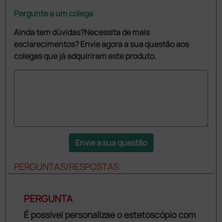
Pergunte a um colega
Ainda tem dúvidas?Necessita de mais
esclarecimentos? Envie agora a sua questão aos
colegas que já adquiriram este produto.
Envie a sua questão
PERGUNTAS/RESPOSTAS
PERGUNTA
É possível personalizae o estetoscópio com