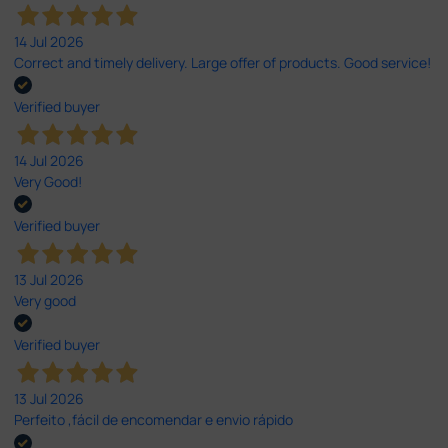
14 Jul 2026
Correct and timely delivery. Large offer of products. Good service!
Verified buyer
14 Jul 2026
Very Good!
Verified buyer
13 Jul 2026
Very good
Verified buyer
13 Jul 2026
Perfeito ,fácil de encomendar e envio rápido