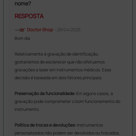
nome?
RESPOSTA
Doctor Shop
- 28/04/2025
Bom dia
Relativamente à gravação de identificação,
gostaríamos de esclarecer que não efetuamos
gravações a laser em instrumentos médicos. Essa
decisão é baseada em dois fatores principais:
Preservação da funcionalidade:
Em alguns casos, a
gravação pode comprometer o bom funcionamento do
instrumento.
Política de trocas e devoluções:
Instrumentos
personalizados não podem ser devolvidos ou trocados,