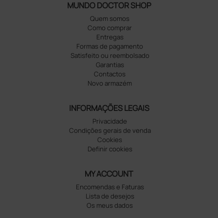
MUNDO DOCTOR SHOP
Quem somos
Como comprar
Entregas
Formas de pagamento
Satisfeito ou reembolsado
Garantias
Contactos
Novo armazém
INFORMAÇÕES LEGAIS
Privacidade
Condições gerais de venda
Cookies
Definir cookies
MY ACCOUNT
Encomendas e Faturas
Lista de desejos
Os meus dados