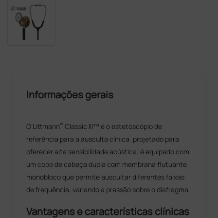
Informações gerais
®
O Littmann
Classic III™ é o estetoscópio de
referência para a ausculta clínica, projetado para
oferecer alta sensibilidade acústica; é equipado com
um copo de cabeça dupla com membrana flutuante
monobloco que permite auscultar diferentes faixas
de frequência, variando a pressão sobre o diafragma.
Vantagens e características clínicas