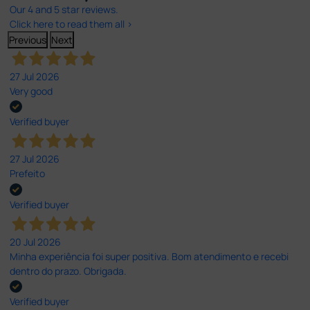
Our 4 and 5 star reviews.
Click here to read them all >
Previous
Next
27 Jul 2026
Very good
Verified buyer
27 Jul 2026
Prefeito
Verified buyer
20 Jul 2026
Minha experiência foi super positiva. Bom atendimento e recebi
dentro do prazo. Obrigada.
Verified buyer