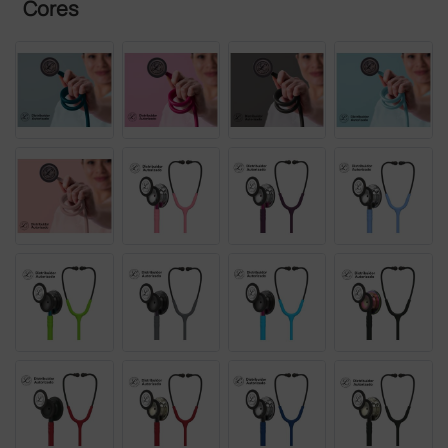
Cores