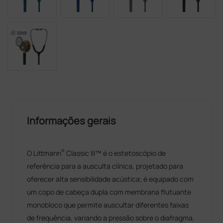
Informações gerais
®
O Littmann
Classic III™ é o estetoscópio de
referência para a ausculta clínica, projetado para
oferecer alta sensibilidade acústica; é equipado com
um copo de cabeça dupla com membrana flutuante
monobloco que permite auscultar diferentes faixas
de frequência, variando a pressão sobre o diafragma.