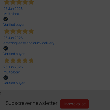
26 Jun 2026
Muito boa.
Verified buyer
26 Jun 2026
amazing! easy and quick delivery
Verified buyer
26 Jun 2026
muito bom
Verified buyer
;
Subscrever newsletter
Inscreva-se