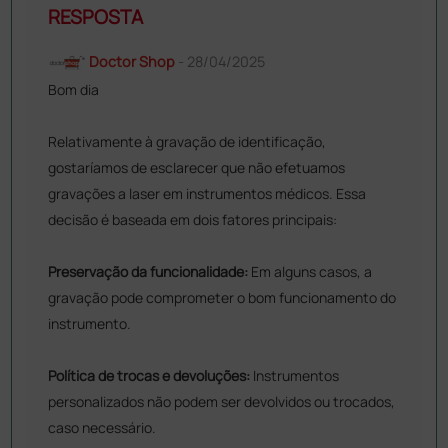
RESPOSTA
Doctor Shop
- 28/04/2025
Bom dia
Relativamente à gravação de identificação,
gostaríamos de esclarecer que não efetuamos
gravações a laser em instrumentos médicos. Essa
decisão é baseada em dois fatores principais:
Preservação da funcionalidade:
Em alguns casos, a
gravação pode comprometer o bom funcionamento do
instrumento.
Política de trocas e devoluções:
Instrumentos
personalizados não podem ser devolvidos ou trocados,
caso necessário.