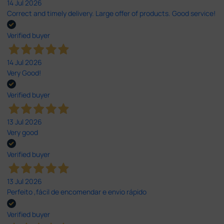
14 Jul 2026
Correct and timely delivery. Large offer of products. Good service!
Verified buyer
14 Jul 2026
Very Good!
Verified buyer
13 Jul 2026
Very good
Verified buyer
13 Jul 2026
Perfeito ,fácil de encomendar e envio rápido
Verified buyer