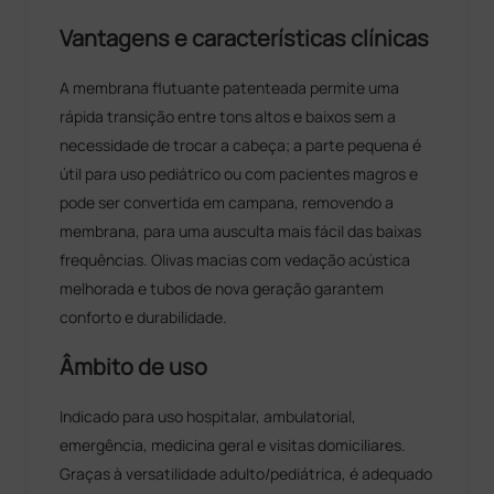
Vantagens e características clínicas
A membrana flutuante patenteada permite uma
rápida transição entre tons altos e baixos sem a
necessidade de trocar a cabeça; a parte pequena é
útil para uso pediátrico ou com pacientes magros e
pode ser convertida em campana, removendo a
membrana, para uma ausculta mais fácil das baixas
frequências. Olivas macias com vedação acústica
melhorada e tubos de nova geração garantem
conforto e durabilidade.
Âmbito de uso
Indicado para uso hospitalar, ambulatorial,
emergência, medicina geral e visitas domiciliares.
Graças à versatilidade adulto/pediátrica, é adequado