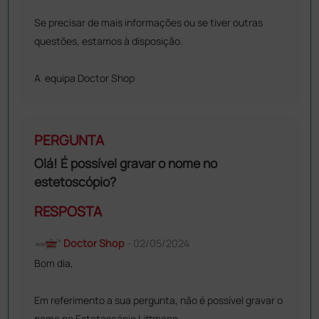
Se precisar de mais informações ou se tiver outras
questões, estamos à disposição.
A equipa Doctor Shop
PERGUNTA
Olá! É possível gravar o nome no
estetoscópio?
RESPOSTA
Doctor Shop
- 02/05/2024
Bom dia,
Em referimento a sua pergunta, não é possível gravar o
nome no Estetoscópio Littmann.