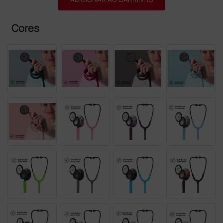
Cores