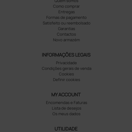
Quem somos
Como comprar
Entregas
Formas de pagamento
Satisfeito ou reembolsado
Garantias
Contactos
Novo armazém
INFORMAÇÕES LEGAIS
Privacidade
Condições gerais de venda
Cookies
Definir cookies
MY ACCOUNT
Encomendas e Faturas
Lista de desejos
Os meus dados
UTILIDADE