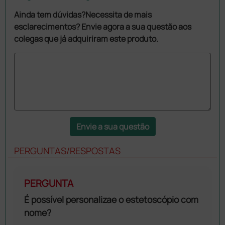
Ainda tem dúvidas?Necessita de mais
esclarecimentos? Envie agora a sua questão aos
colegas que já adquiriram este produto.
Envie a sua questão
PERGUNTAS/RESPOSTAS
PERGUNTA
É possível personalizae o estetoscópio com
nome?