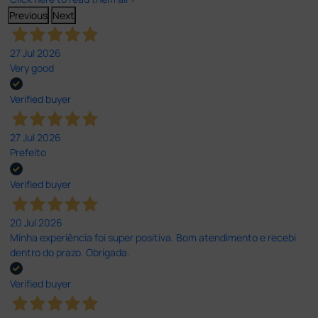
Previous
Next
27 Jul 2026
Very good
Verified buyer
27 Jul 2026
Prefeito
Verified buyer
20 Jul 2026
Minha experiência foi super positiva. Bom atendimento e recebi
dentro do prazo. Obrigada.
Verified buyer