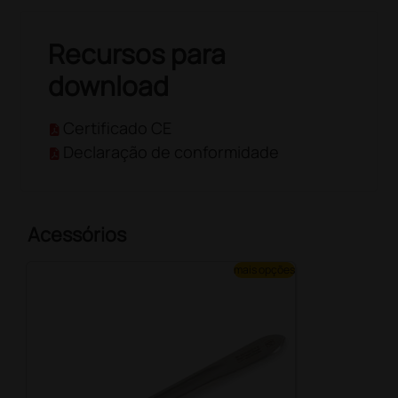
Recursos para
download
Certificado CE
Declaração de conformidade
Acessórios
mais opções