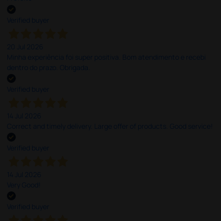
Verified buyer
20 Jul 2026
Minha experiência foi super positiva. Bom atendimento e recebi
dentro do prazo. Obrigada.
Verified buyer
14 Jul 2026
Correct and timely delivery. Large offer of products. Good service!
Verified buyer
14 Jul 2026
Very Good!
Verified buyer