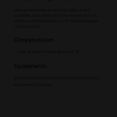
Lâminas fabricadas em aço inox inglês de alta
qualidade, assicurano uma ótima amoladura e um
perfeito controle durante o corte. Esterilizadas por
radiações gama.
Compatível com
• Cabo de bisturi N3 para lâminas 10-15
Equipamento
Embaladas individualmente em folhas de alumínio e
em caixa de 100 peças.