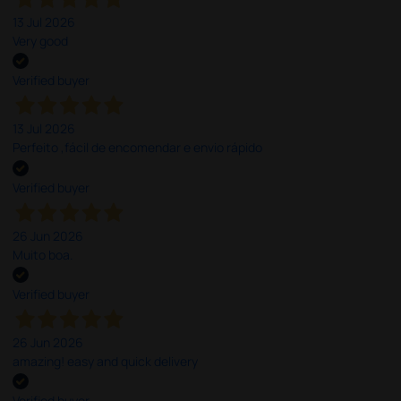
13 Jul 2026
Very good
Verified buyer
13 Jul 2026
Perfeito ,fácil de encomendar e envio rápido
Verified buyer
26 Jun 2026
Muito boa.
Verified buyer
26 Jun 2026
amazing! easy and quick delivery
Verified buyer