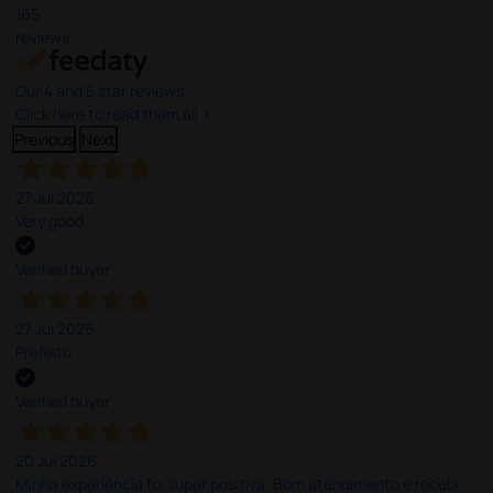
165
reviews
Our 4 and 5 star reviews.
Click here to read them all >
Previous
Next
27 Jul 2026
Very good
Verified buyer
27 Jul 2026
Prefeito
Verified buyer
20 Jul 2026
Minha experiência foi super positiva. Bom atendimento e recebi