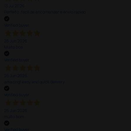
13 Jul 2026
Perfeito ,fácil de encomendar e envio rápido
Verified buyer
26 Jun 2026
Muito boa.
Verified buyer
26 Jun 2026
amazing! easy and quick delivery
Verified buyer
26 Jun 2026
muito bom
Verified buyer