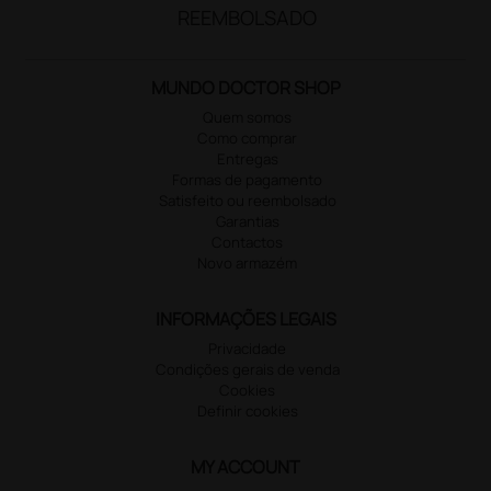
REEMBOLSADO
MUNDO DOCTOR SHOP
Quem somos
Como comprar
Entregas
Formas de pagamento
Satisfeito ou reembolsado
Garantias
Contactos
Novo armazém
INFORMAÇÕES LEGAIS
Privacidade
Condições gerais de venda
Cookies
Definir cookies
MY ACCOUNT