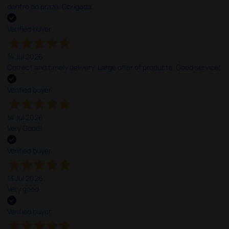
dentro do prazo. Obrigada.
Verified buyer
14 Jul 2026
Correct and timely delivery. Large offer of products. Good service!
Verified buyer
14 Jul 2026
Very Good!
Verified buyer
13 Jul 2026
Very good
Verified buyer