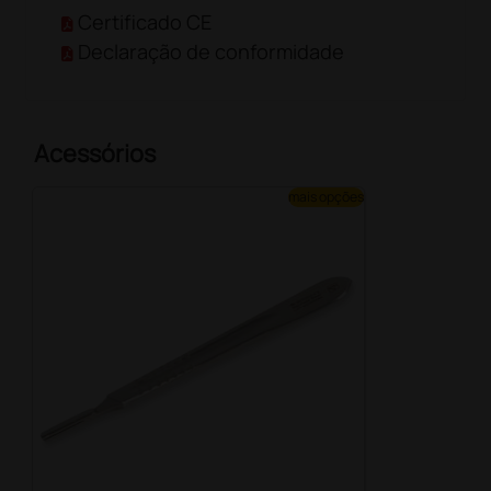
Certificado CE
Declaração de conformidade
Acessórios
mais opções