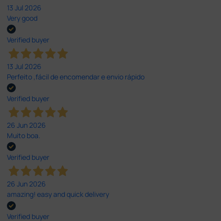
13 Jul 2026
Very good
Verified buyer
13 Jul 2026
Perfeito ,fácil de encomendar e envio rápido
Verified buyer
26 Jun 2026
Muito boa.
Verified buyer
26 Jun 2026
amazing! easy and quick delivery
Verified buyer