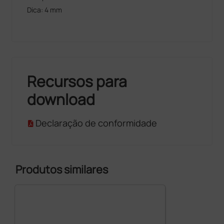
Dica: 4 mm
Recursos para
download
Declaração de conformidade
Produtos similares