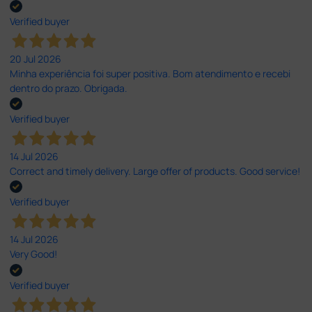
Verified buyer
20 Jul 2026
Minha experiência foi super positiva. Bom atendimento e recebi
dentro do prazo. Obrigada.
Verified buyer
14 Jul 2026
Correct and timely delivery. Large offer of products. Good service!
Verified buyer
14 Jul 2026
Very Good!
Verified buyer