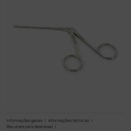
Informações gerais
|
Informações técnicas
|
Recursos para download
|