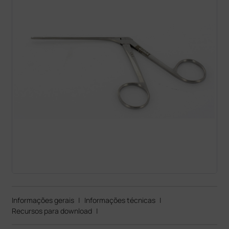
Informações gerais
|
Informações técnicas
|
Recursos para download
|