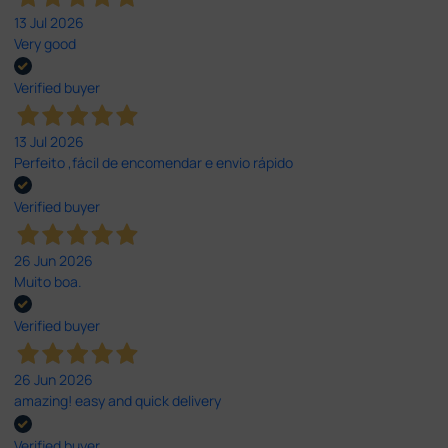
13 Jul 2026
Very good
Verified buyer
13 Jul 2026
Perfeito ,fácil de encomendar e envio rápido
Verified buyer
26 Jun 2026
Muito boa.
Verified buyer
26 Jun 2026
amazing! easy and quick delivery
Verified buyer