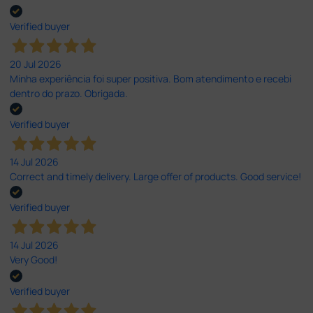
Verified buyer
20 Jul 2026
Minha experiência foi super positiva. Bom atendimento e recebi
dentro do prazo. Obrigada.
Verified buyer
14 Jul 2026
Correct and timely delivery. Large offer of products. Good service!
Verified buyer
14 Jul 2026
Very Good!
Verified buyer