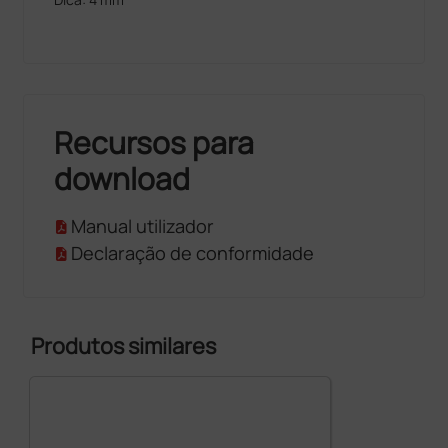
Recursos para
download
Manual utilizador
Declaração de conformidade
Produtos similares