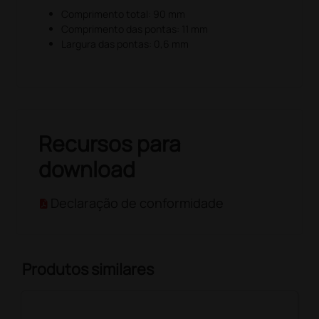
Comprimento total: 90 mm
Comprimento das pontas: 11 mm
Largura das pontas: 0,6 mm
Recursos para
download
Declaração de conformidade
Produtos similares