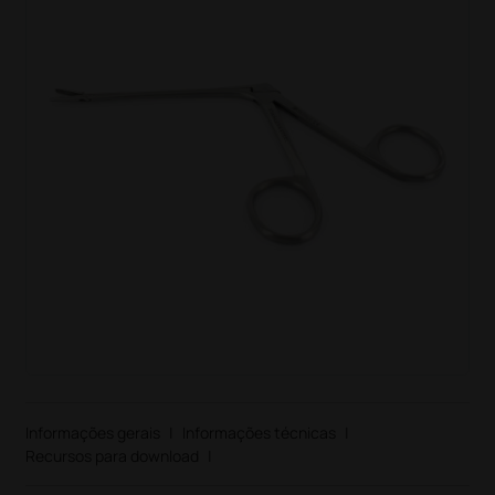
Informações gerais
|
Informações técnicas
|
Recursos para download
|