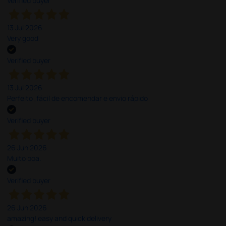
Verified buyer
13 Jul 2026
Very good
Verified buyer
13 Jul 2026
Perfeito ,fácil de encomendar e envio rápido
Verified buyer
26 Jun 2026
Muito boa.
Verified buyer
26 Jun 2026
amazing! easy and quick delivery