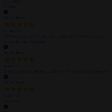
27 Jul 2026
Prefeito
Verified buyer
20 Jul 2026
Minha experiência foi super positiva. Bom atendimento e recebi
dentro do prazo. Obrigada.
Verified buyer
14 Jul 2026
Correct and timely delivery. Large offer of products. Good service!
Verified buyer
14 Jul 2026
Very Good!