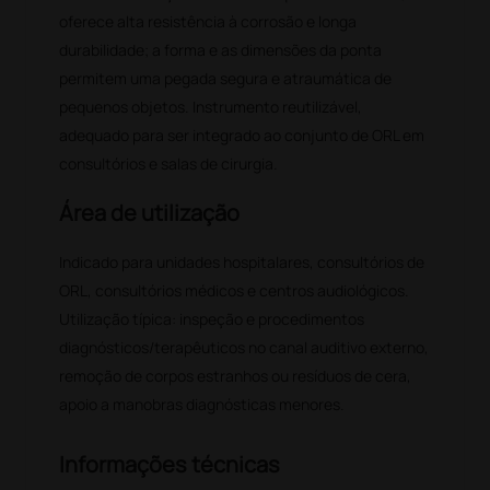
oferece alta resistência à corrosão e longa
durabilidade; a forma e as dimensões da ponta
permitem uma pegada segura e atraumática de
pequenos objetos. Instrumento reutilizável,
adequado para ser integrado ao conjunto de ORL em
consultórios e salas de cirurgia.
Área de utilização
Indicado para unidades hospitalares, consultórios de
ORL, consultórios médicos e centros audiológicos.
Utilização típica: inspeção e procedimentos
diagnósticos/terapêuticos no canal auditivo externo,
remoção de corpos estranhos ou resíduos de cera,
apoio a manobras diagnósticas menores.
Informações técnicas