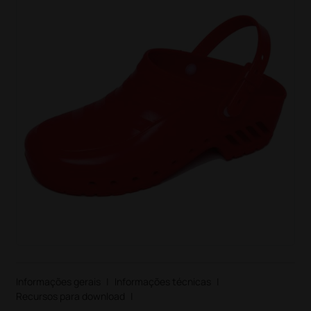
Informações gerais
|
Informações técnicas
|
Recursos para download
|