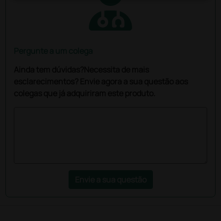
Pergunte a um colega
Ainda tem dúvidas?Necessita de mais
esclarecimentos? Envie agora a sua questão aos
colegas que já adquiriram este produto.
Envie a sua questão